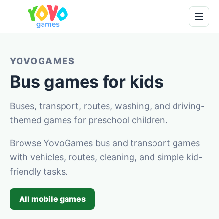
YOVOGAMES
Bus games for kids
Buses, transport, routes, washing, and driving-
themed games for preschool children.
Browse YovoGames bus and transport games
with vehicles, routes, cleaning, and simple kid-
friendly tasks.
All mobile games