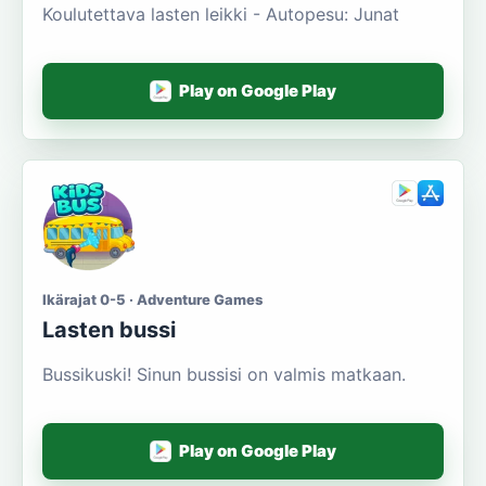
Koulutettava lasten leikki - Autopesu: Junat
Play on Google Play
Ikärajat 0-5 · Adventure Games
Lasten bussi
Bussikuski! Sinun bussisi on valmis matkaan.
Play on Google Play