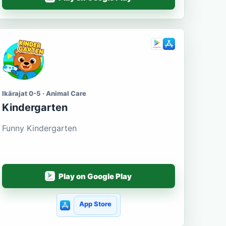
Ikärajat 0-5 · Animal Care
Kindergarten
Funny Kindergarten
Play on Google Play
App Store