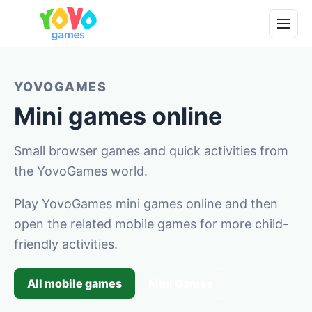
YOVOGAMES
Mini games online
Small browser games and quick activities from
the YovoGames world.
Play YovoGames mini games online and then
open the related mobile games for more child-
friendly activities.
All mobile games
Mini Games