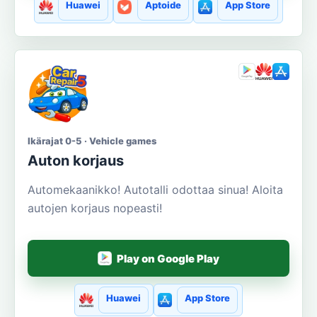
Huawei
Aptoide
App Store
Ikärajat 0-5 · Vehicle games
Auton korjaus
Automekaanikko! Autotalli odottaa sinua! Aloita
autojen korjaus nopeasti!
Play on Google Play
Huawei
App Store