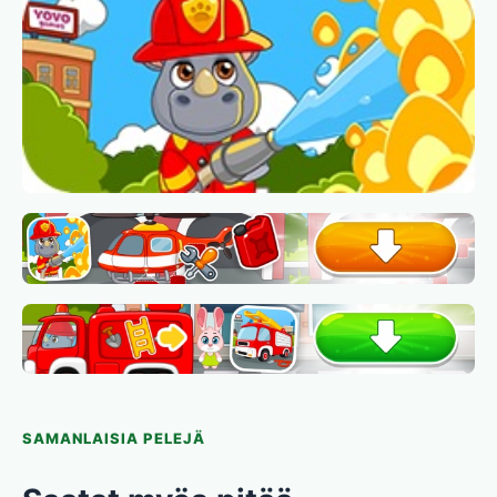
SAMANLAISIA PELEJÄ