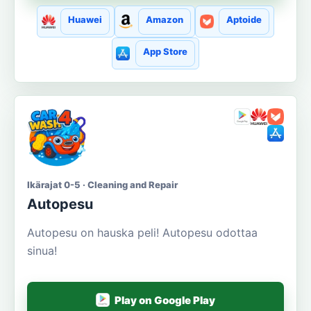
Huawei
Amazon
Aptoide
App Store
Ikärajat 0-5 · Cleaning and Repair
Autopesu
Autopesu on hauska peli! Autopesu odottaa
sinua!
Play on Google Play