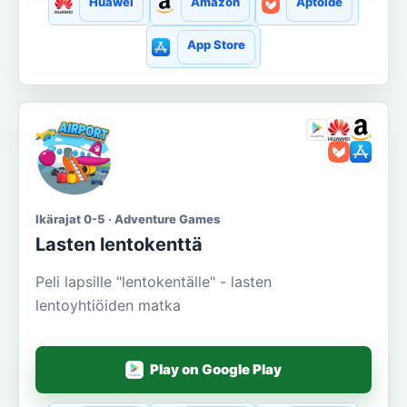
Huawei
Amazon
Aptoide
App Store
Ikärajat 0-5 · Adventure Games
Lasten lentokenttä
Peli lapsille "lentokentälle" - lasten
lentoyhtiöiden matka
Play on Google Play