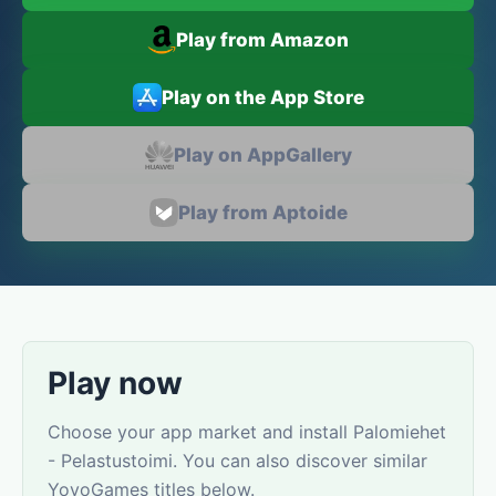
Play from Amazon
Play on the App Store
Play on AppGallery
Play from Aptoide
Play now
Choose your app market and install Palomiehet
- Pelastustoimi. You can also discover similar
YovoGames titles below.