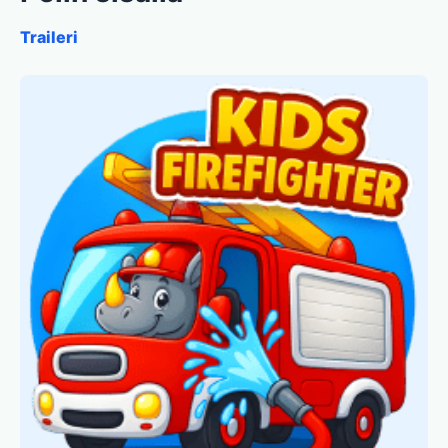
Traileri