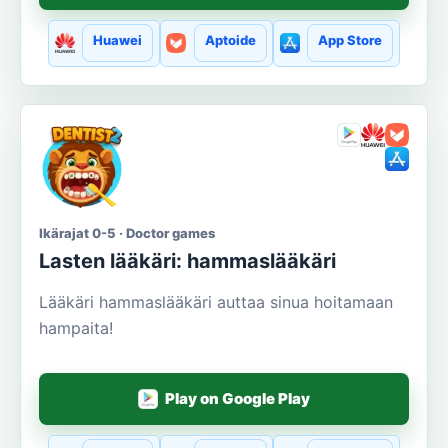
Huawei
Aptoide
App Store
Ikärajat 0-5 · Doctor games
Lasten lääkäri: hammaslääkäri
Lääkäri hammaslääkäri auttaa sinua hoitamaan
hampaita!
Play on Google Play