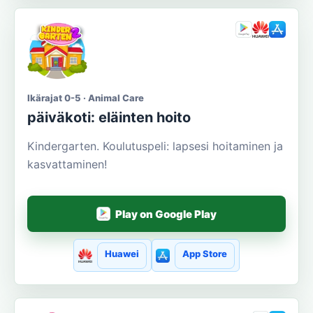
Ikärajat 0-5 · Animal Care
päiväkoti: eläinten hoito
Kindergarten. Koulutuspeli: lapsesi hoitaminen ja
kasvattaminen!
Play on Google Play
Huawei
App Store