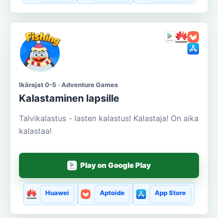
Ikärajat 0-5 · Adventure Games
Kalastaminen lapsille
Talvikalastus - lasten kalastus! Kalastaja! On aika
kalastaa!
Play on Google Play
Huawei
Aptoide
App Store