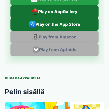
Play on AppGallery
Play on the App Store
Play from Amazon
Play from Aptoide
KUVAKAAPPAUKSIA
Pelin sisällä