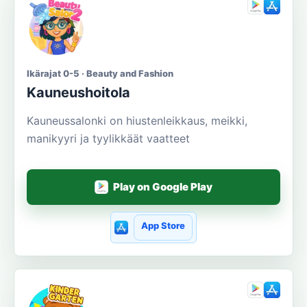
Ikärajat 0-5 · Beauty and Fashion
Kauneushoitola
Kauneussalonki on hiustenleikkaus, meikki,
manikyyri ja tyylikkäät vaatteet
Play on Google Play
App Store