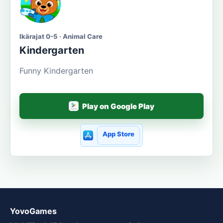
Ikärajat 0-5 · Animal Care
Kindergarten
Funny Kindergarten
Play on Google Play
App Store
YovoGames