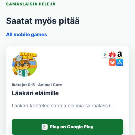
SAMANLAISIA PELEJÄ
Saatat myös pitää
All mobile games
Ikärajat 0-5 · Animal Care
Lääkäri eläimille
Lääkäri kohtelee söpöjä eläimiä sairaalassa!
Play on Google Play