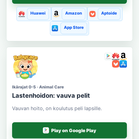
Huawei
Amazon
Aptoide
App Store
Ikärajat 0-5 · Animal Care
Lastenhoidon: vauva pelit
Vauvan hoito, on koulutus peli lapsille.
Play on Google Play