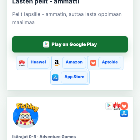
Lasten pelit - ammatti
Pelit lapsille - ammatin, auttaa lasta oppimaan
maailmaa
Play on Google Play
Huawei
Amazon
Aptoide
App Store
Ikärajat 0-5 · Adventure Games