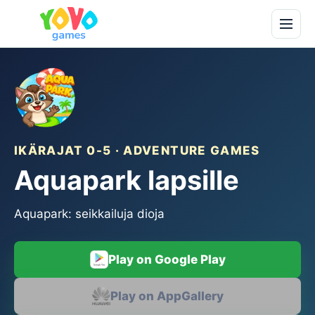
IKÄRAJAT 0-5 · ADVENTURE GAMES
Aquapark lapsille
Aquapark: seikkailuja dioja
Play on Google Play
Play on AppGallery