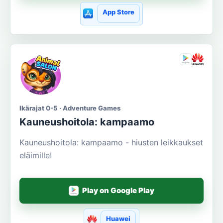
App Store
Ikärajat 0-5 · Adventure Games
Kauneushoitola: kampaamo
Kauneushoitola: kampaamo - hiusten leikkaukset
eläimille!
Play on Google Play
Huawei