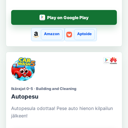
Play on Google Play
Amazon
Aptoide
Ikärajat 0-5 · Building and Cleaning
Autopesu
Autopesula odottaa! Pese auto hienon kilpailun
jälkeen!