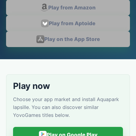
Play from Amazon
Play from Aptoide
Play on the App Store
Play now
Choose your app market and install Aquapark
lapsille. You can also discover similar
YovoGames titles below.
Play on Google Play