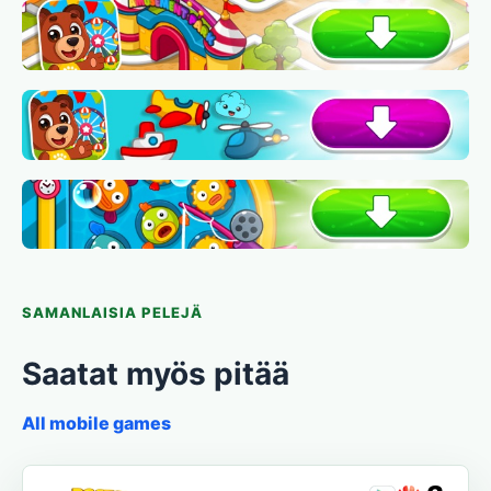
SAMANLAISIA PELEJÄ
Saatat myös pitää
All mobile games