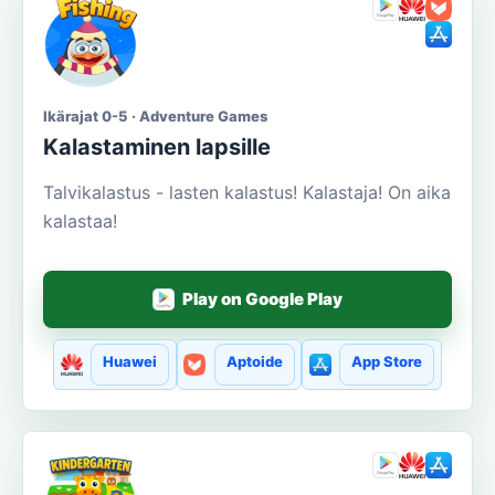
Ikärajat 0-5 · Adventure Games
Kalastaminen lapsille
Talvikalastus - lasten kalastus! Kalastaja! On aika
kalastaa!
Play on Google Play
Huawei
Aptoide
App Store