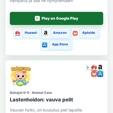
hampaita ja saa ne hymyilemään!
Play on Google Play
Huawei
Amazon
Aptoide
App Store
Ikärajat 0-5 · Animal Care
Lastenhoidon: vauva pelit
Vauvan hoito, on koulutus peli lapsille.