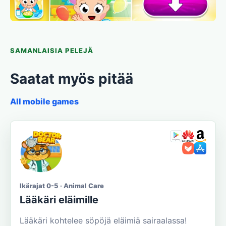
SAMANLAISIA PELEJÄ
Saatat myös pitää
All mobile games
Ikärajat 0-5 · Animal Care
Lääkäri eläimille
Lääkäri kohtelee söpöjä eläimiä sairaalassa!