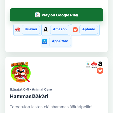
Play on Google Play
Huawei
Amazon
Aptoide
App Store
Ikärajat 0-5 · Animal Care
Hammaslääkäri
Tervetuloa lasten eläinhammaslääkäripeliin!