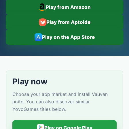
Play from Amazon
Play from Aptoide
Play on the App Store
Play now
Choose your app market and install Vauvan
hoito. You can also discover similar
YovoGames titles below.
Play on Google Play