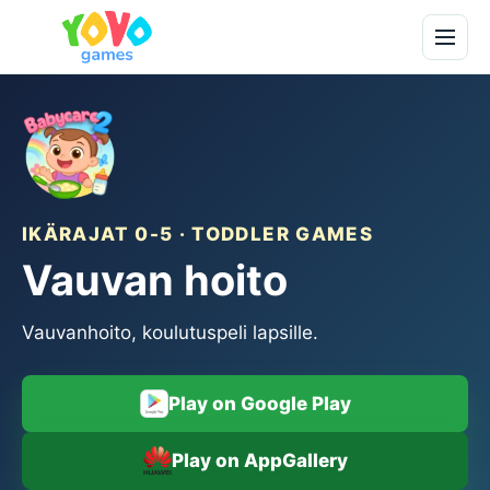
IKÄRAJAT 0-5 · TODDLER GAMES
Vauvan hoito
Vauvanhoito, koulutuspeli lapsille.
Play on Google Play
Play on AppGallery