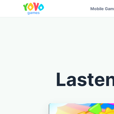
Mobile Ga
Lasten