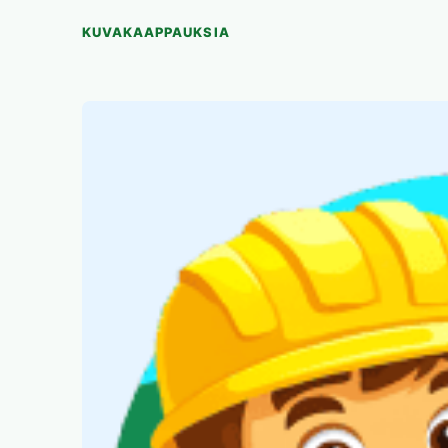
KUVAKAAPPAUKSIA