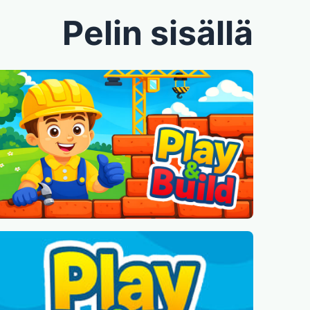
Pelin sisällä