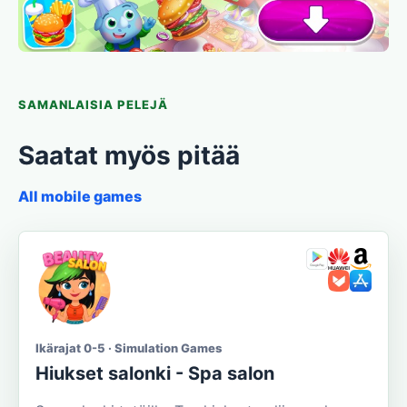
SAMANLAISIA PELEJÄ
Saatat myös pitää
All mobile games
Ikärajat 0-5 · Simulation Games
Hiukset salonki - Spa salon