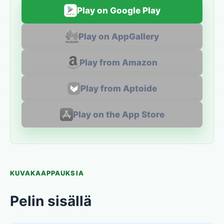
Play on Google Play
Play on AppGallery
Play from Amazon
Play from Aptoide
Play on the App Store
KUVAKAAPPAUKSIA
Pelin sisällä