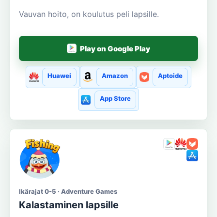
Vauvan hoito, on koulutus peli lapsille.
Play on Google Play
Huawei
Amazon
Aptoide
App Store
Ikärajat 0-5 · Adventure Games
Kalastaminen lapsille