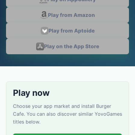
Play from Amazon
Play from Aptoide
Play on the App Store
Play now
Choose your app market and install Burger
Cafe. You can also discover similar YovoGames
titles below.