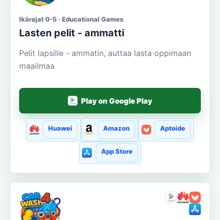
Ikärajat 0-5 · Educational Games
Lasten pelit - ammatti
Pelit lapsille - ammatin, auttaa lasta oppimaan
maailmaa
Play on Google Play
Huawei
Amazon
Aptoide
App Store