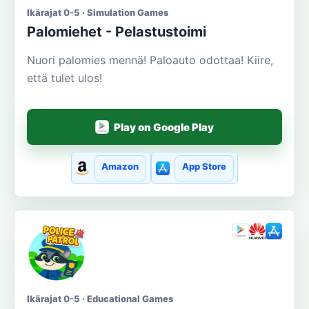
Ikärajat 0-5 · Simulation Games
Palomiehet - Pelastustoimi
Nuori palomies mennä! Paloauto odottaa! Kiire,
että tulet ulos!
Play on Google Play
Amazon
App Store
Ikärajat 0-5 · Educational Games