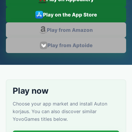
Play on the App Store
Play from Amazon
Play from Aptoide
Play now
Choose your app market and install Auton
korjaus. You can also discover similar
YovoGames titles below.