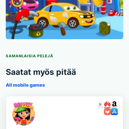
SAMANLAISIA PELEJÄ
Saatat myös pitää
All mobile games