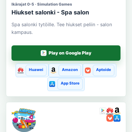
Ikärajat 0-5 · Simulation Games
Hiukset salonki - Spa salon
Spa salonki tytöille. Tee hiukset peliin - salon
kampaus.
Play on Google Play
Huawei
Amazon
Aptoide
App Store