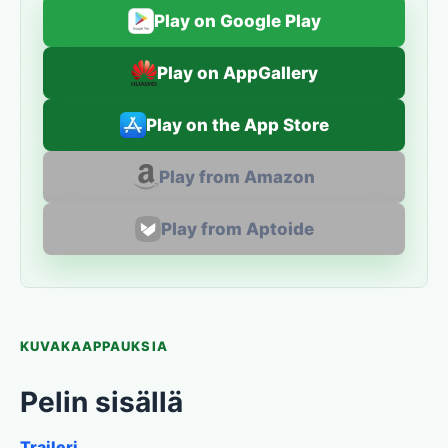
Play on Google Play
Play on AppGallery
Play on the App Store
Play from Amazon
Play from Aptoide
KUVAKAAPPAUKSIA
Pelin sisällä
Traileri