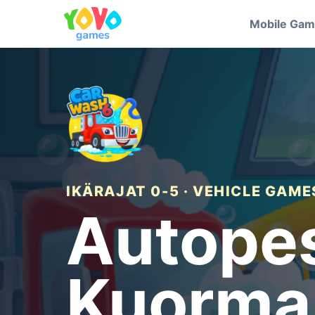
Mobile Ga
IKÄRAJAT 0-5 · VEHICLE GAME
Autopes
Kuorma