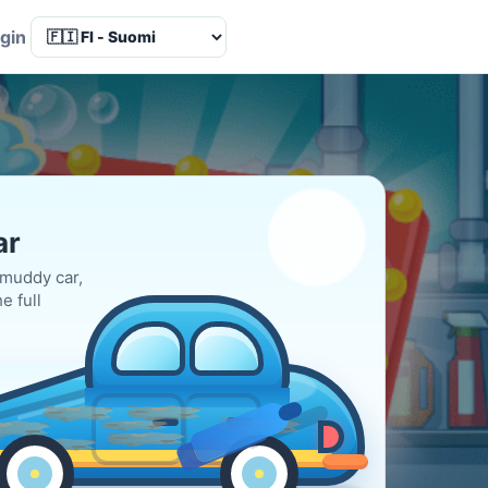
Language
gin
ar
 muddy car,
e full