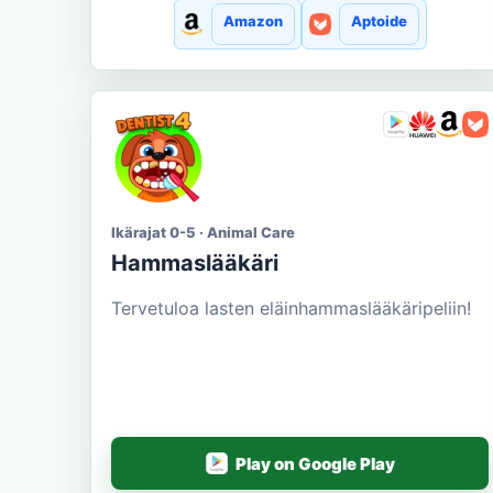
Amazon
Aptoide
Ikärajat 0-5 · Animal Care
Hammaslääkäri
Tervetuloa lasten eläinhammaslääkäripeliin!
Play on Google Play