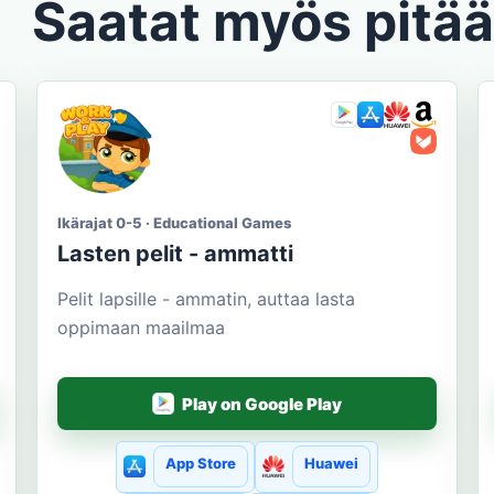
Saatat myös pitää
Ikärajat 0-5 · Educational Games
Lasten pelit - ammatti
Pelit lapsille - ammatin, auttaa lasta
oppimaan maailmaa
Play on Google Play
App Store
Huawei