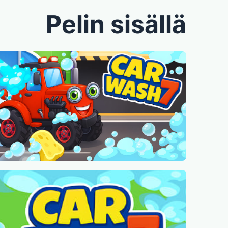
Pelin sisällä