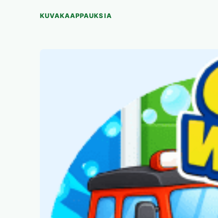
KUVAKAAPPAUKSIA