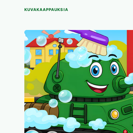
KUVAKAAPPAUKSIA