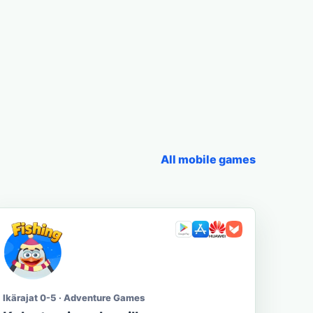
All mobile games
Ikärajat 0-5 · Adventure Games