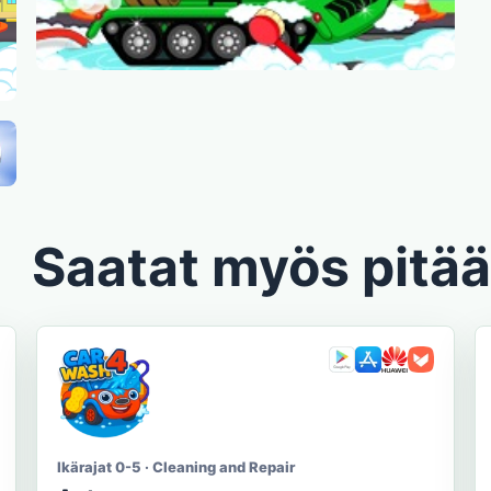
Saatat myös pitää
Ikärajat 0-5 · Cleaning and Repair