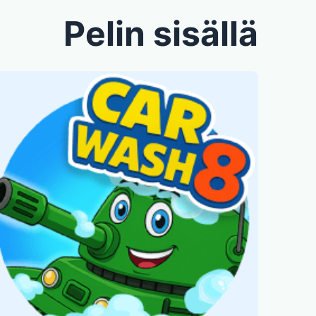
Pelin sisällä