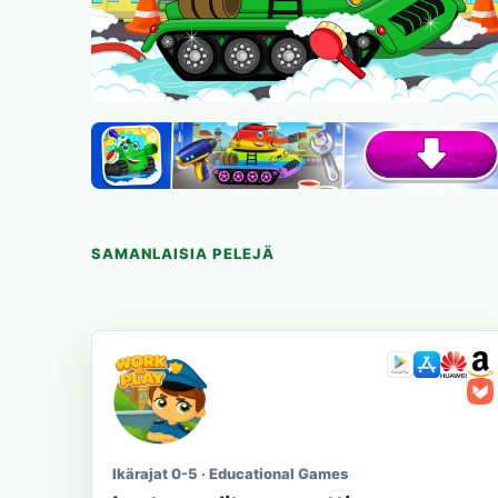
SAMANLAISIA PELEJÄ
Ikärajat 0-5 · Educational Games