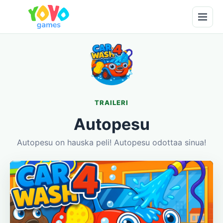
TRAILERI
Autopesu
Autopesu on hauska peli! Autopesu odottaa sinua!