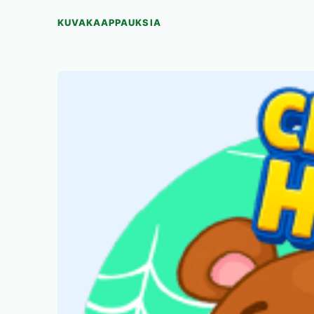
KUVAKAAPPAUKSIA