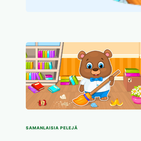
SAMANLAISIA PELEJÄ