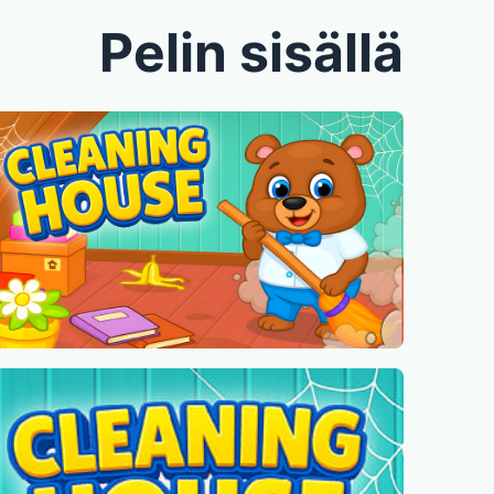
Pelin sisällä