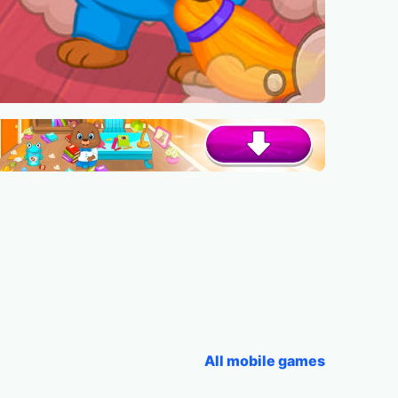
All mobile games