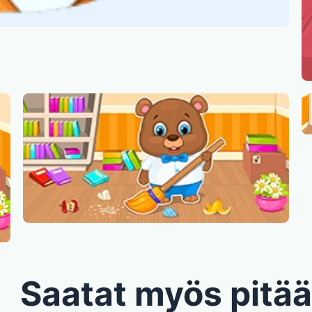
Saatat myös pitää