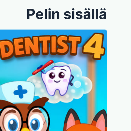
Pelin sisällä