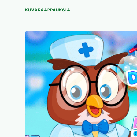
KUVAKAAPPAUKSIA