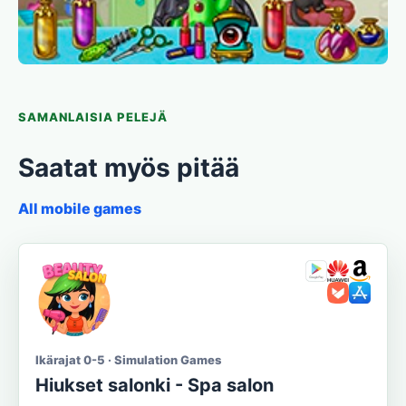
SAMANLAISIA PELEJÄ
Saatat myös pitää
All mobile games
Ikärajat 0-5 · Simulation Games
Hiukset salonki - Spa salon