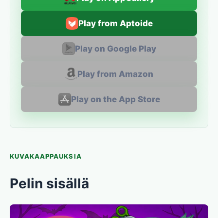
Play from Aptoide
Play on Google Play
Play from Amazon
Play on the App Store
KUVAKAAPPAUKSIA
Pelin sisällä