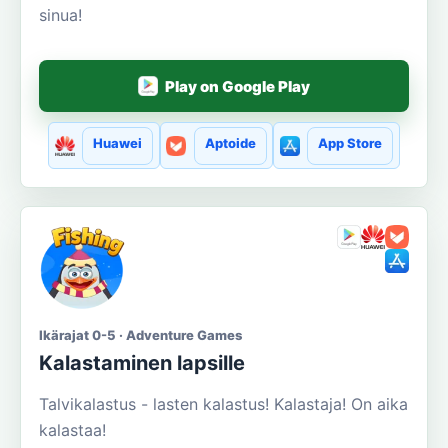
sinua!
Play on Google Play
Huawei
Aptoide
App Store
Ikärajat 0-5 · Adventure Games
Kalastaminen lapsille
Talvikalastus - lasten kalastus! Kalastaja! On aika
kalastaa!