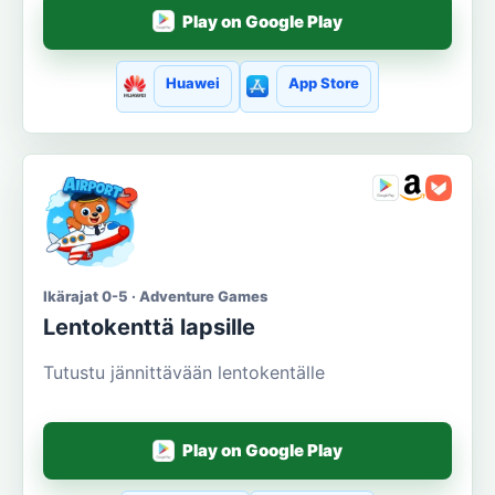
Play on Google Play
Huawei
App Store
Ikärajat 0-5 · Adventure Games
Lentokenttä lapsille
Tutustu jännittävään lentokentälle
Play on Google Play