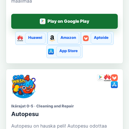
maailmaa
Play on Google Play
Huawei
Amazon
Aptoide
App Store
Ikärajat 0-5 · Cleaning and Repair
Autopesu
Autopesu on hauska peli! Autopesu odottaa