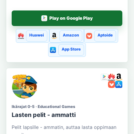
Play on Google Play
Huawei
Amazon
Aptoide
App Store
Ikärajat 0-5 · Educational Games
Lasten pelit - ammatti
Pelit lapsille - ammatin, auttaa lasta oppimaan