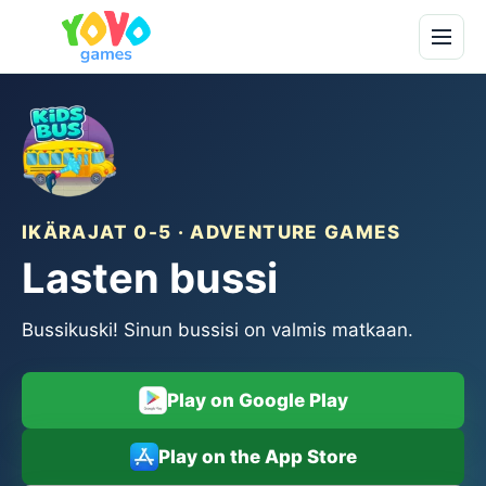
IKÄRAJAT 0-5 · ADVENTURE GAMES
Lasten bussi
Bussikuski! Sinun bussisi on valmis matkaan.
Play on Google Play
Play on the App Store