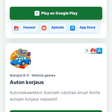
Play on Google Play
Huawei
Aptoide
App Store
Ikärajat 0-5 · Vehicle games
Auton korjaus
Automekaanikko! Autotalli odottaa sinua! Aloita
autojen korjaus nopeasti!