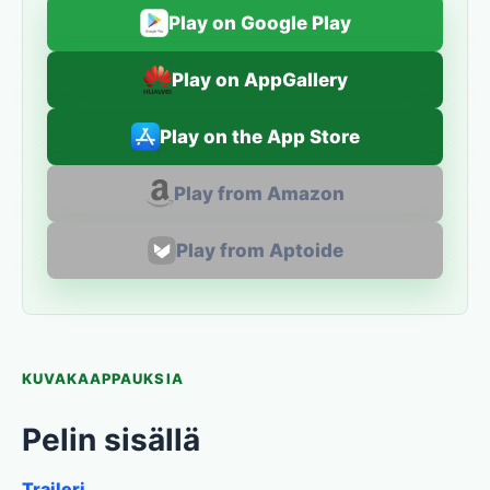
Play on Google Play
Play on AppGallery
Play on the App Store
Play from Amazon
Play from Aptoide
KUVAKAAPPAUKSIA
Pelin sisällä
Traileri