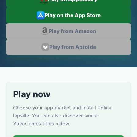
Play on the App Store
Play from Amazon
Play from Aptoide
Play now
Choose your app market and install Poliisi
lapsille. You can also discover similar
YovoGames titles below.