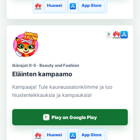
Huawei
App Store
Ikärajat 0-5 · Beauty and Fashion
Eläinten kampaamo
Kampaaja! Tule kauneussalonkiimme ja luo
hiustenleikkauksia ja kampauksia!
Play on Google Play
Huawei
App Store