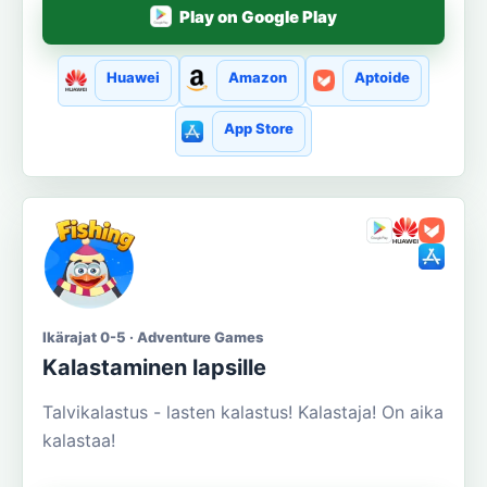
Play on Google Play
Huawei
Amazon
Aptoide
App Store
Ikärajat 0-5 · Adventure Games
Kalastaminen lapsille
Talvikalastus - lasten kalastus! Kalastaja! On aika
kalastaa!