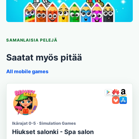
SAMANLAISIA PELEJÄ
Saatat myös pitää
All mobile games
Ikärajat 0-5 · Simulation Games
Hiukset salonki - Spa salon