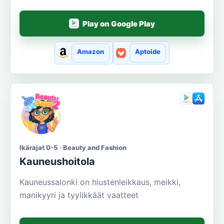
Play on Google Play
Amazon
Aptoide
Ikärajat 0-5 · Beauty and Fashion
Kauneushoitola
Kauneussalonki on hiustenleikkaus, meikki,
manikyyri ja tyylikkäät vaatteet