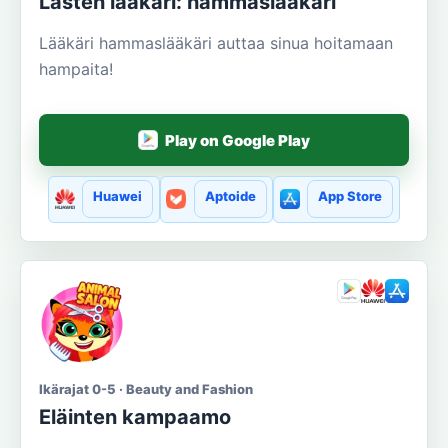
Lasten lääkäri: hammaslääkäri
Lääkäri hammaslääkäri auttaa sinua hoitamaan
hampaita!
Play on Google Play
Huawei
Aptoide
App Store
Ikärajat 0-5 · Beauty and Fashion
Eläinten kampaamo