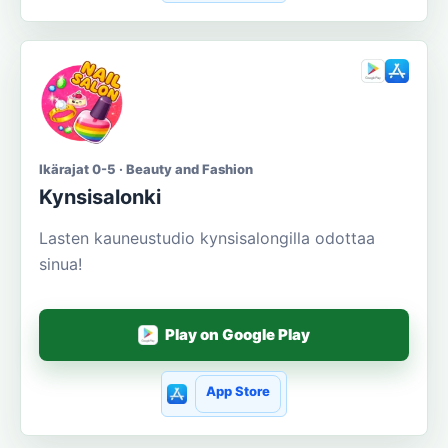
Ikärajat 0-5 · Beauty and Fashion
Kynsisalonki
Lasten kauneustudio kynsisalongilla odottaa
sinua!
Play on Google Play
App Store