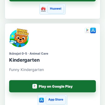
Huawei
Ikärajat 0-5 · Animal Care
Kindergarten
Funny Kindergarten
Play on Google Play
App Store