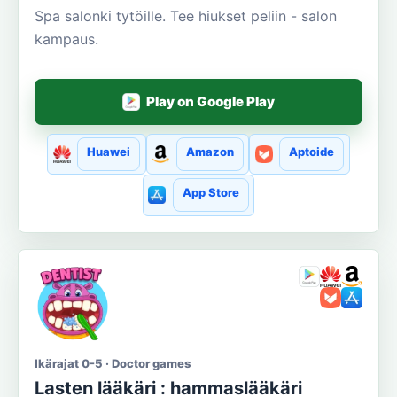
Spa salonki tytöille. Tee hiukset peliin - salon
kampaus.
Play on Google Play
Huawei
Amazon
Aptoide
App Store
Ikärajat 0-5 · Doctor games
Lasten lääkäri : hammaslääkäri