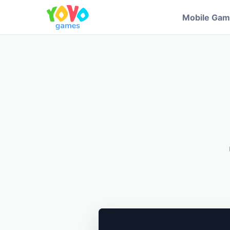
Mobile Ga