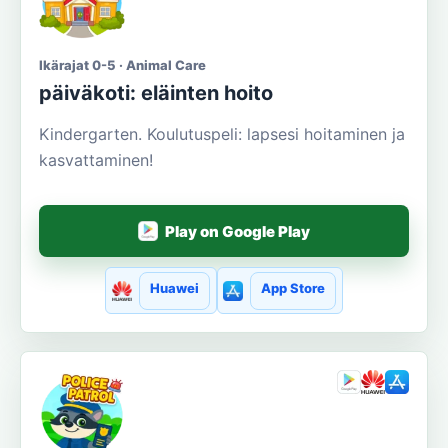
Ikärajat 0-5 · Animal Care
päiväkoti: eläinten hoito
Kindergarten. Koulutuspeli: lapsesi hoitaminen ja
kasvattaminen!
Play on Google Play
Huawei
App Store