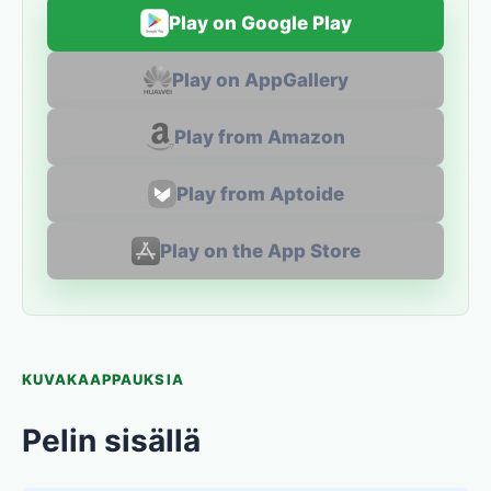
Play on Google Play
Play on AppGallery
Play from Amazon
Play from Aptoide
Play on the App Store
KUVAKAAPPAUKSIA
Pelin sisällä