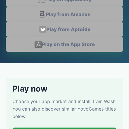
Play from Amazon
Play from Aptoide
Play on the App Store
Play now
Choose your app market and install Train Wash.
You can also discover similar YovoGames titles
below.