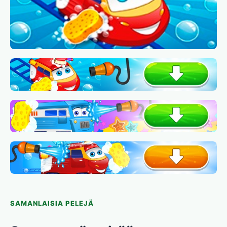
SAMANLAISIA PELEJÄ