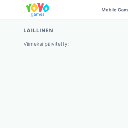
Mobile Ga
LAILLINEN
Viimeksi päivitetty: