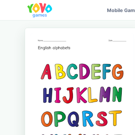
Mobile Ga