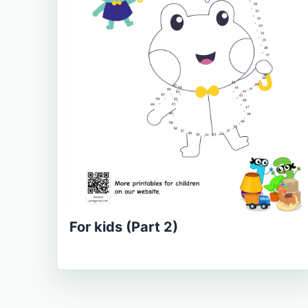
For kids (Part 2)