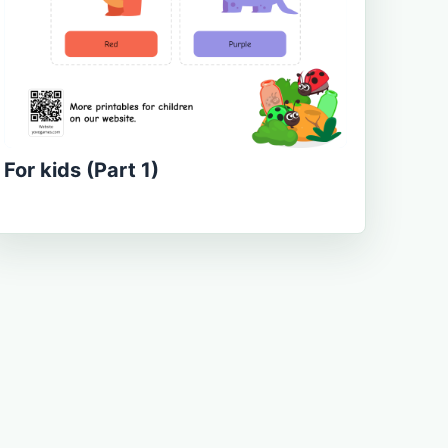
For kids (Part 1)