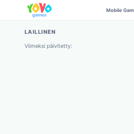
Mobile Ga
LAILLINEN
Viimeksi päivitetty: