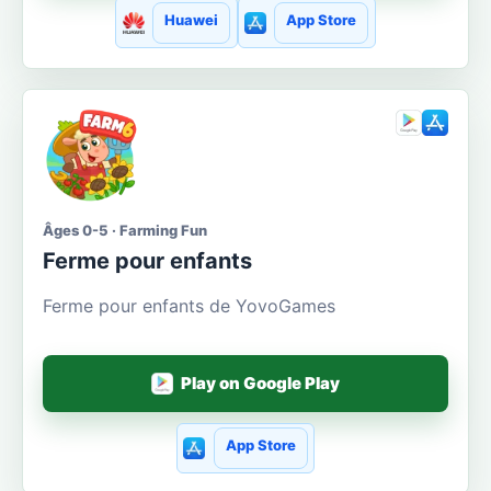
Huawei
App Store
Âges 0-5 · Farming Fun
Ferme pour enfants
Ferme pour enfants de YovoGames
Play on Google Play
App Store