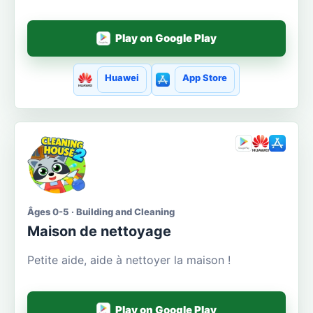
Play on Google Play
Huawei
App Store
Âges 0-5 · Building and Cleaning
Maison de nettoyage
Petite aide, aide à nettoyer la maison !
Play on Google Play