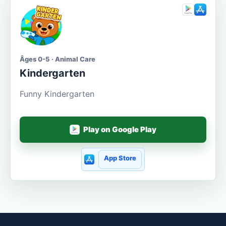
Âges 0-5 · Animal Care
Kindergarten
Funny Kindergarten
Play on Google Play
App Store