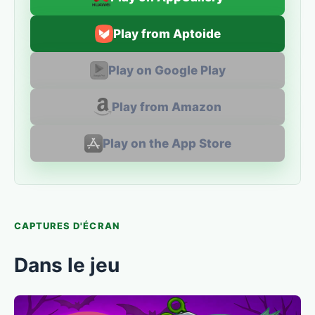
Play from Aptoide
Play on Google Play
Play from Amazon
Play on the App Store
CAPTURES D'ÉCRAN
Dans le jeu