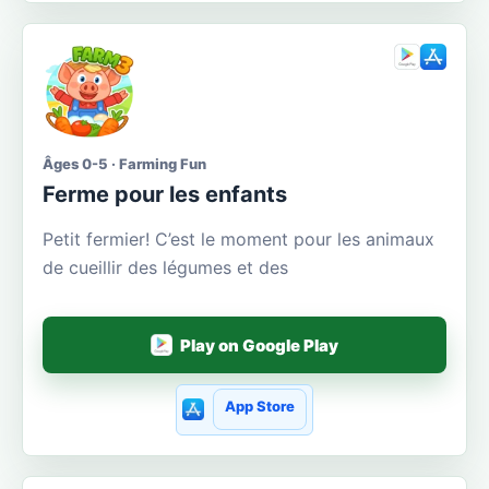
Âges 0-5 · Farming Fun
Ferme pour les enfants
Petit fermier! C’est le moment pour les animaux
de cueillir des légumes et des
Play on Google Play
App Store