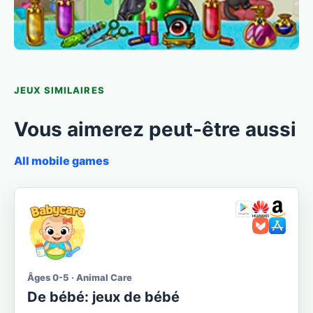
JEUX SIMILAIRES
Vous aimerez peut-être aussi
All mobile games
Âges 0-5 · Animal Care
De bébé: jeux de bébé