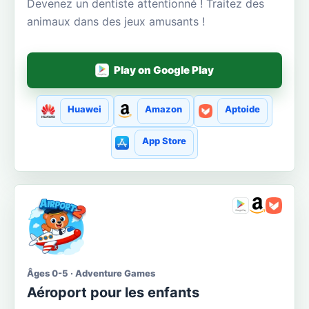
Devenez un dentiste attentionné ! Traitez des
animaux dans des jeux amusants !
Play on Google Play
Huawei
Amazon
Aptoide
App Store
Âges 0-5 · Adventure Games
Aéroport pour les enfants