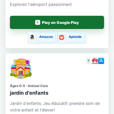
Explorez l'aéroport passionnant
Play on Google Play
Amazon
Aptoide
Âges 0-5 · Animal Care
jardin d'enfants
Jardin d'enfants. Jeu éducatif: prendre soin de
votre enfant et l'élever!