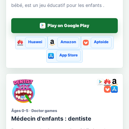
bébé, est un jeu éducatif pour les enfants .
Play on Google Play
Huawei
Amazon
Aptoide
App Store
Âges 0-5 · Doctor games
Médecin d'enfants : dentiste