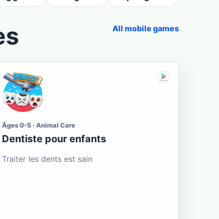
es
All mobile games
Âges 0-5 · Animal Care
Dentiste pour enfants
Traiter les dents est sain