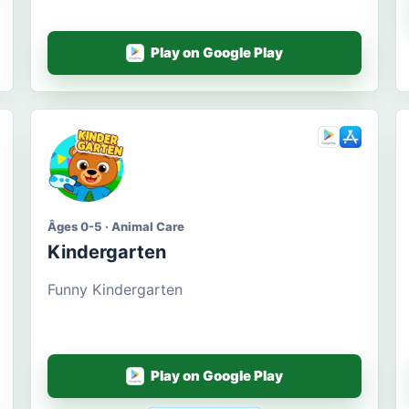
Play on Google Play
Âges 0-5 · Animal Care
Kindergarten
Funny Kindergarten
Play on Google Play