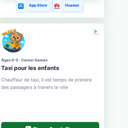
App Store
Huawei
Âges 0-5 · Career Games
Taxi pour les enfants
Chauffeur de taxi, il est temps de prendre
des passagers à travers la ville