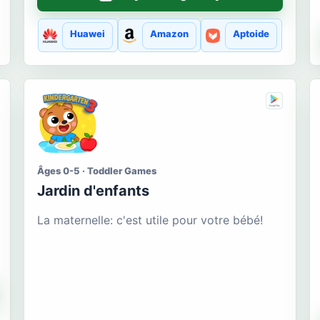
Huawei
Amazon
Aptoide
Âges 0-5 · Toddler Games
Jardin d'enfants
La maternelle: c'est utile pour votre bébé!