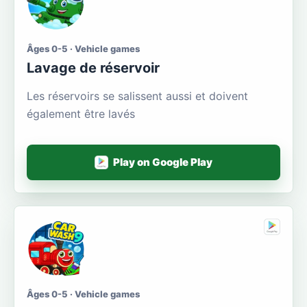
Âges 0-5 · Vehicle games
Lavage de réservoir
Les réservoirs se salissent aussi et doivent
également être lavés
Play on Google Play
Âges 0-5 · Vehicle games