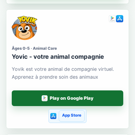
Âges 0-5 · Animal Care
Yoviс - votre animal compagnie
Yovik est votre animal de compagnie virtuel.
Apprenez à prendre soin des animaux
Play on Google Play
App Store