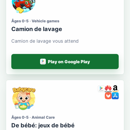
Âges 0-5 · Vehicle games
Camion de lavage
Camion de lavage vous attend
Play on Google Play
Âges 0-5 · Animal Care
De bébé: jeux de bébé