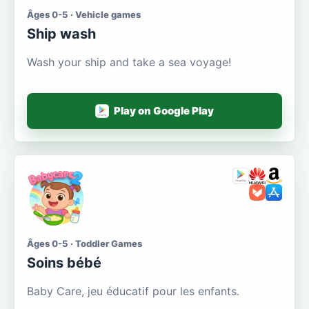
Âges 0-5 · Vehicle games
Ship wash
Wash your ship and take a sea voyage!
Play on Google Play
Âges 0-5 · Toddler Games
Soins bébé
Baby Care, jeu éducatif pour les enfants.