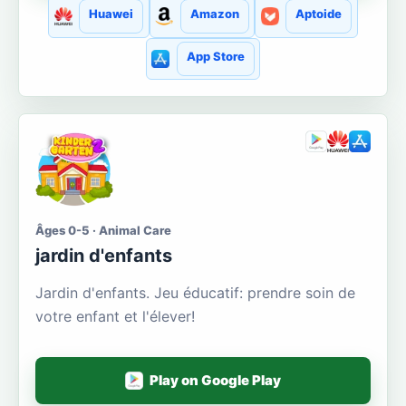
Huawei
Amazon
Aptoide
App Store
Âges 0-5 · Animal Care
jardin d'enfants
Jardin d'enfants. Jeu éducatif: prendre soin de
votre enfant et l'élever!
Play on Google Play