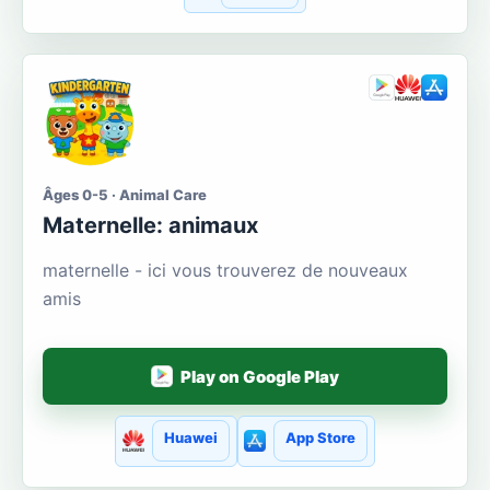
Âges 0-5 · Animal Care
Maternelle: animaux
maternelle - ici vous trouverez de nouveaux
amis
Play on Google Play
Huawei
App Store