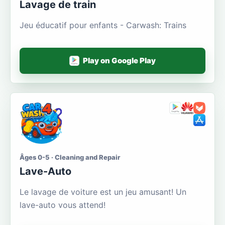
Lavage de train
Jeu éducatif pour enfants - Carwash: Trains
Play on Google Play
Âges 0-5 · Cleaning and Repair
Lave-Auto
Le lavage de voiture est un jeu amusant! Un
lave-auto vous attend!