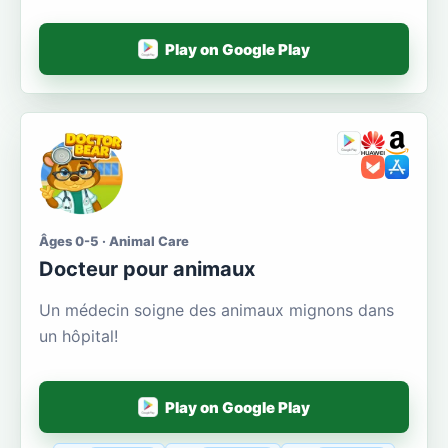
Play on Google Play
Âges 0-5 · Animal Care
Docteur pour animaux
Un médecin soigne des animaux mignons dans
un hôpital!
Play on Google Play