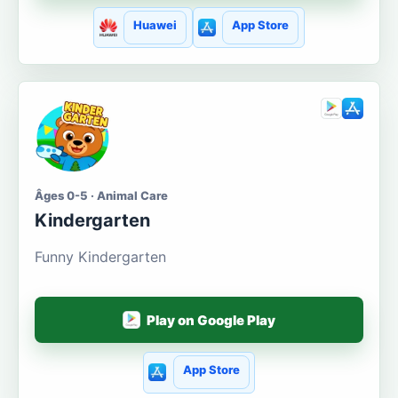
Huawei
App Store
Âges 0-5 · Animal Care
Kindergarten
Funny Kindergarten
Play on Google Play
App Store