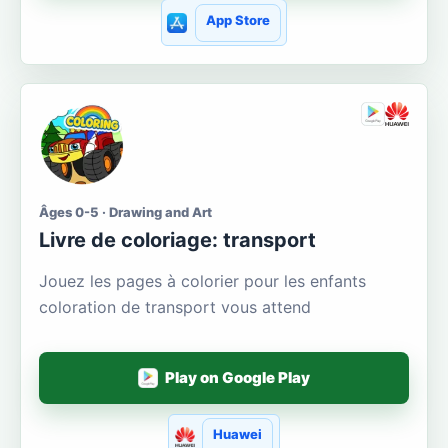
App Store
Âges 0-5 · Drawing and Art
Livre de coloriage: transport
Jouez les pages à colorier pour les enfants
coloration de transport vous attend
Play on Google Play
Huawei