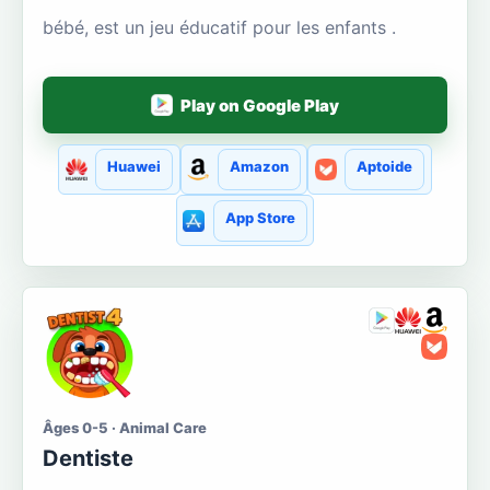
bébé, est un jeu éducatif pour les enfants .
Play on Google Play
Huawei
Amazon
Aptoide
App Store
Âges 0-5 · Animal Care
Dentiste