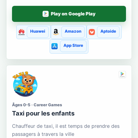
Play on Google Play
Huawei
Amazon
Aptoide
App Store
Âges 0-5 · Career Games
Taxi pour les enfants
Chauffeur de taxi, il est temps de prendre des
passagers à travers la ville