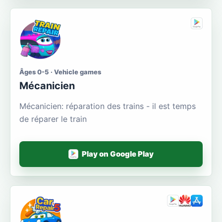
Âges 0-5 · Vehicle games
Mécanicien
Mécanicien: réparation des trains - il est temps
de réparer le train
Play on Google Play