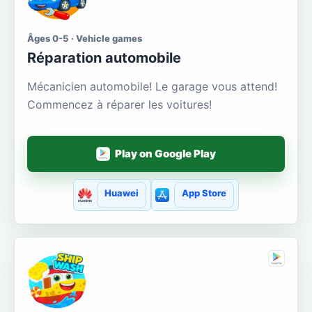
Âges 0-5 · Vehicle games
Réparation automobile
Mécanicien automobile! Le garage vous attend!
Commencez à réparer les voitures!
Play on Google Play
Huawei
App Store