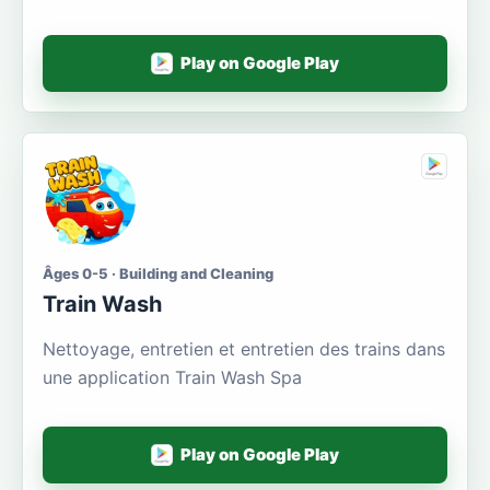
Play on Google Play
Âges 0-5 · Building and Cleaning
Train Wash
Nettoyage, entretien et entretien des trains dans
une application Train Wash Spa
Play on Google Play