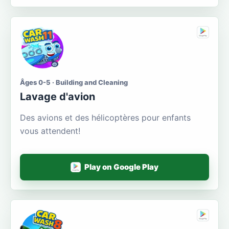
Âges 0-5 · Building and Cleaning
Lavage d'avion
Des avions et des hélicoptères pour enfants
vous attendent!
Play on Google Play