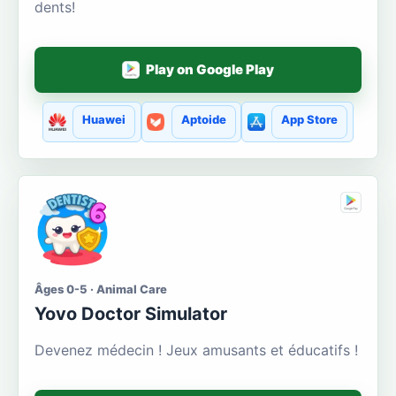
dents!
Play on Google Play
Huawei
Aptoide
App Store
Âges 0-5 · Animal Care
Yovo Doctor Simulator
Devenez médecin ! Jeux amusants et éducatifs !