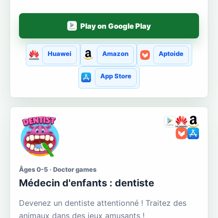
Play on Google Play
Huawei
Amazon
Aptoide
App Store
Âges 0-5 · Doctor games
Médecin d'enfants : dentiste
Devenez un dentiste attentionné ! Traitez des
animaux dans des jeux amusants !