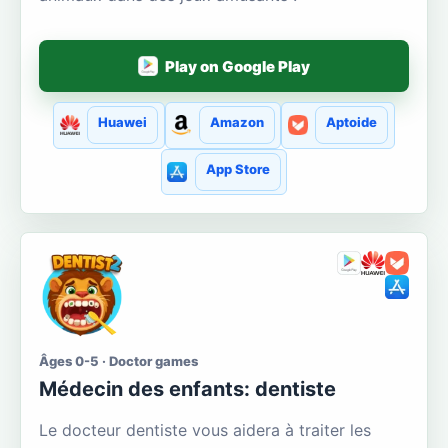
Play on Google Play
Huawei
Amazon
Aptoide
App Store
Âges 0-5 · Doctor games
Médecin des enfants: dentiste
Le docteur dentiste vous aidera à traiter les