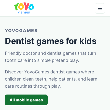
YOVOGAMES
Dentist games for kids
Friendly doctor and dentist games that turn
tooth care into simple pretend play.
Discover YovoGames dentist games where
children clean teeth, help patients, and learn
care routines through play.
All mobile games