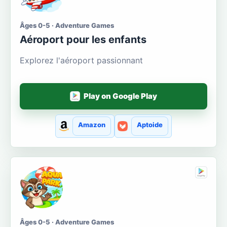
Âges 0-5 · Adventure Games
Aéroport pour les enfants
Explorez l'aéroport passionnant
Play on Google Play
Amazon
Aptoide
Âges 0-5 · Adventure Games