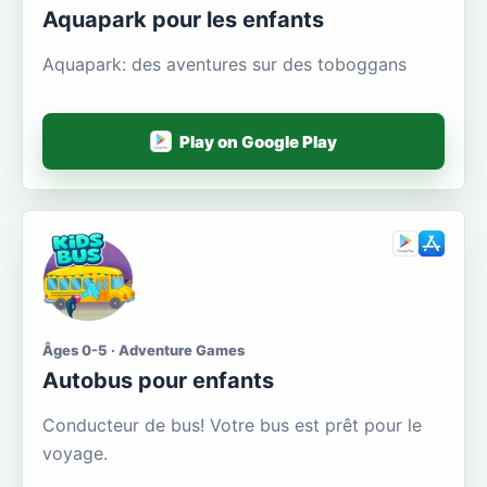
Aquapark pour les enfants
Aquapark: des aventures sur des toboggans
Play on Google Play
Âges 0-5 · Adventure Games
Autobus pour enfants
Conducteur de bus! Votre bus est prêt pour le
voyage.