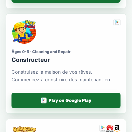
Âges 0-5 · Cleaning and Repair
Constructeur
Construisez la maison de vos rêves.
Commencez à construire dès maintenant en
Play on Google Play