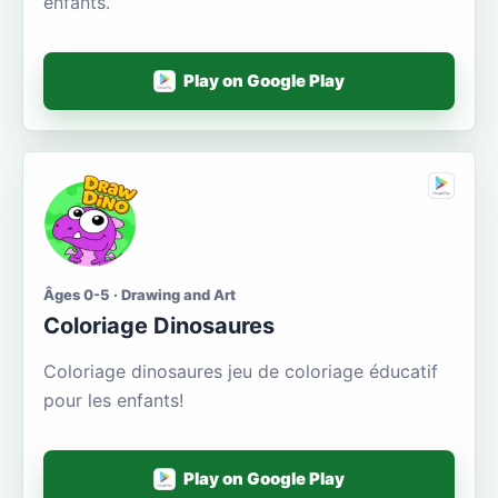
enfants.
Play on Google Play
Âges 0-5 · Drawing and Art
Coloriage Dinosaures
Coloriage dinosaures jeu de coloriage éducatif
pour les enfants!
Play on Google Play