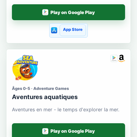
Play on Google Play
App Store
Âges 0-5 · Adventure Games
Aventures aquatiques
Aventures en mer - le temps d'explorer la mer.
Play on Google Play