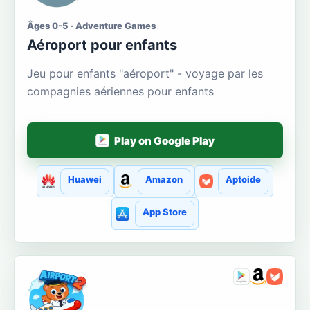
Âges 0-5 · Adventure Games
Aéroport pour enfants
Jeu pour enfants "aéroport" - voyage par les
compagnies aériennes pour enfants
Play on Google Play
Huawei
Amazon
Aptoide
App Store