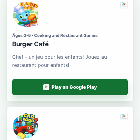
Âges 0-5 · Cooking and Restaurant Games
Burger Café
Chef - un jeu pour les enfants! Jouez au
restaurant pour enfants!
Play on Google Play