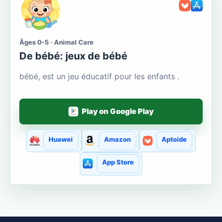
Âges 0-5 · Animal Care
De bébé: jeux de bébé
bébé, est un jeu éducatif pour les enfants .
Play on Google Play
Huawei
Amazon
Aptoide
App Store