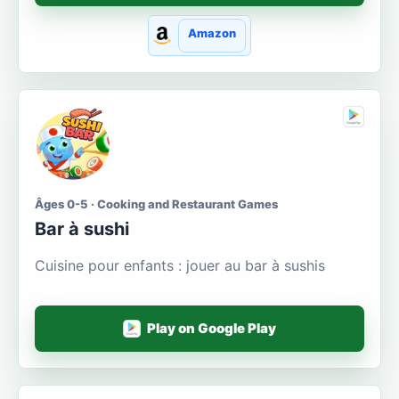
Amazon
Âges 0-5 · Cooking and Restaurant Games
Bar à sushi
Cuisine pour enfants : jouer au bar à sushis
Play on Google Play