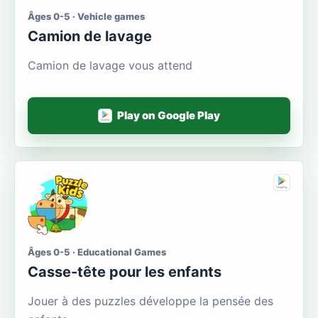
Âges 0-5 · Vehicle games
Camion de lavage
Camion de lavage vous attend
Play on Google Play
Âges 0-5 · Educational Games
Casse-tête pour les enfants
Jouer à des puzzles développe la pensée des