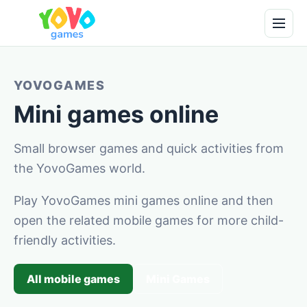
YOVOGAMES
Mini games online
Small browser games and quick activities from
the YovoGames world.
Play YovoGames mini games online and then
open the related mobile games for more child-
friendly activities.
All mobile games
Mini Games