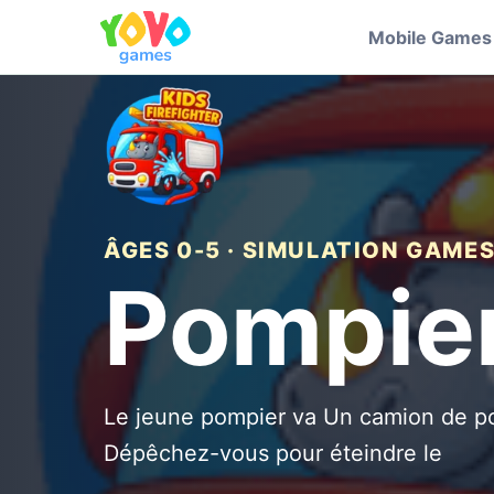
Mobile Games
ÂGES 0-5 · SIMULATION GAME
Pompie
Le jeune pompier va Un camion de p
Dépêchez-vous pour éteindre le