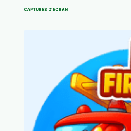
CAPTURES D'ÉCRAN