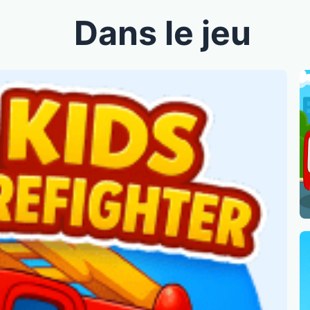
Dans le jeu