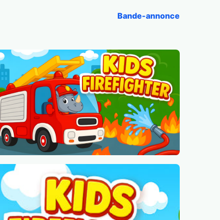
Bande-annonce