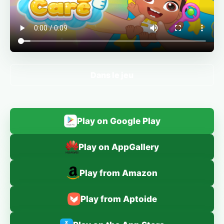
Dans le jeu
Play on Google Play
Play on AppGallery
Play from Amazon
Play from Aptoide