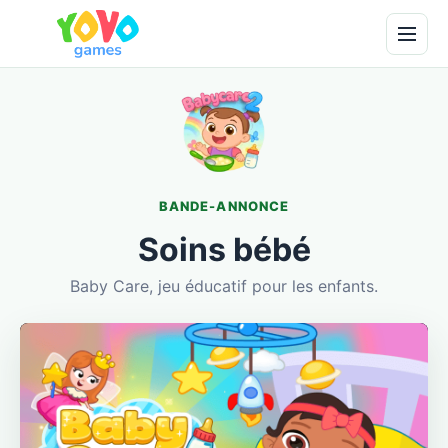
BANDE-ANNONCE
Soins bébé
Baby Care, jeu éducatif pour les enfants.