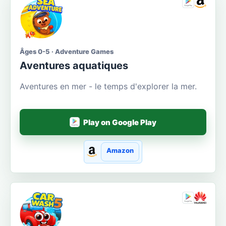
Âges 0-5 · Adventure Games
Aventures aquatiques
Aventures en mer - le temps d'explorer la mer.
Play on Google Play
Amazon