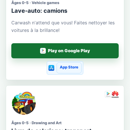
Âges 0-5 · Vehicle games
Lave-auto: camions
Carwash n'attend que vous! Faites nettoyer les
voitures à la brillance!
Play on Google Play
App Store
Âges 0-5 · Drawing and Art