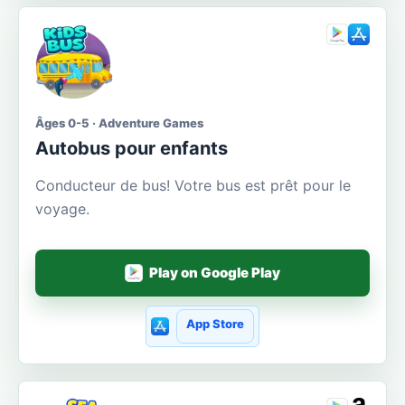
Âges 0-5 · Adventure Games
Autobus pour enfants
Conducteur de bus! Votre bus est prêt pour le
voyage.
Play on Google Play
App Store