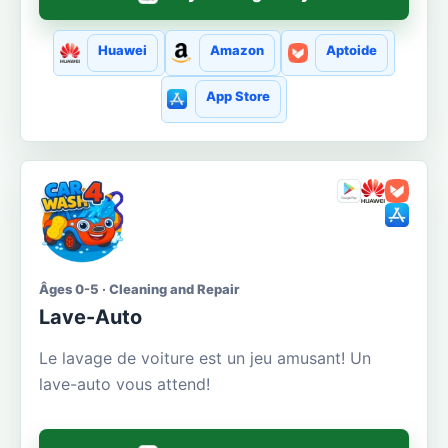
Huawei
Amazon
Aptoide
App Store
Âges 0-5 · Cleaning and Repair
Lave-Auto
Le lavage de voiture est un jeu amusant! Un
lave-auto vous attend!