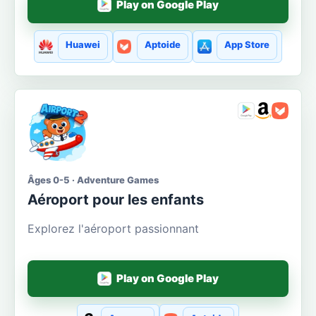
Play on Google Play
Huawei
Aptoide
App Store
Âges 0-5 · Adventure Games
Aéroport pour les enfants
Explorez l'aéroport passionnant
Play on Google Play