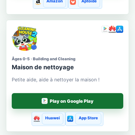
Amazon
Aptoide
Âges 0-5 · Building and Cleaning
Maison de nettoyage
Petite aide, aide à nettoyer la maison !
Play on Google Play
Huawei
App Store