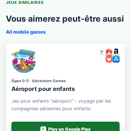
JEUX SIMILAIRES
Vous aimerez peut-être aussi
All mobile games
Âges 0-5 · Adventure Games
Aéroport pour enfants
Jeu pour enfants "aéroport" - voyage par les
compagnies aériennes pour enfants
Play on Google Play