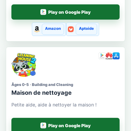
Play on Google Play
Amazon
Aptoide
Âges 0-5 · Building and Cleaning
Maison de nettoyage
Petite aide, aide à nettoyer la maison !
Play on Google Play