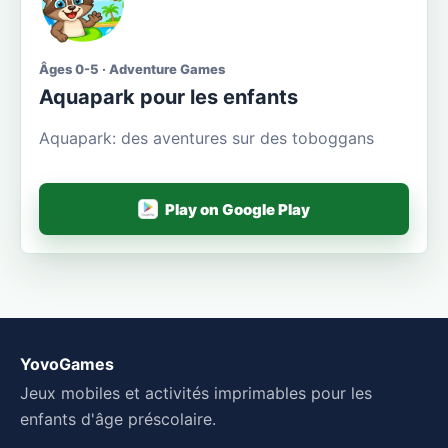
Âges 0-5 · Adventure Games
Aquapark pour les enfants
Aquapark: des aventures sur des toboggans
Play on Google Play
YovoGames
Jeux mobiles et activités imprimables pour les
enfants d'âge préscolaire.