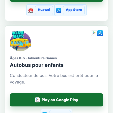
Huawei
App Store
Âges 0-5 · Adventure Games
Autobus pour enfants
Conducteur de bus! Votre bus est prêt pour le
voyage.
Play on Google Play