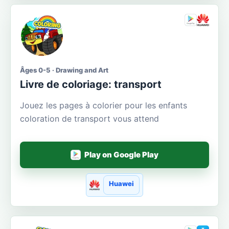
Âges 0-5 · Drawing and Art
Livre de coloriage: transport
Jouez les pages à colorier pour les enfants
coloration de transport vous attend
Play on Google Play
Huawei