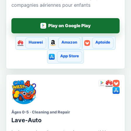
compagnies aériennes pour enfants
Play on Google Play
Huawei
Amazon
Aptoide
App Store
Âges 0-5 · Cleaning and Repair
Lave-Auto