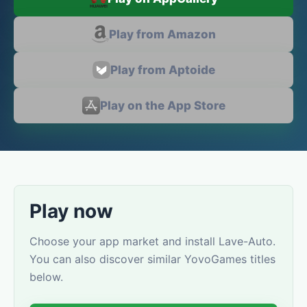
Play from Amazon
Play from Aptoide
Play on the App Store
Play now
Choose your app market and install Lave-Auto.
You can also discover similar YovoGames titles
below.