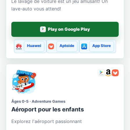
Le lavage de voiture est un jeu amusant! Un
lave-auto vous attend!
Play on Google Play
Huawei
Aptoide
App Store
Âges 0-5 · Adventure Games
Aéroport pour les enfants
Explorez l'aéroport passionnant