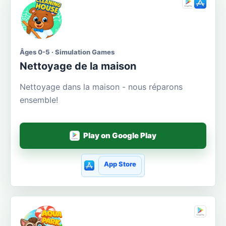
Âges 0-5 · Simulation Games
Nettoyage de la maison
Nettoyage dans la maison - nous réparons
ensemble!
Play on Google Play
App Store