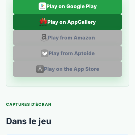
Play on Google Play
Play on AppGallery
Play from Amazon
Play from Aptoide
Play on the App Store
CAPTURES D'ÉCRAN
Dans le jeu