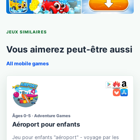
JEUX SIMILAIRES
Vous aimerez peut-être aussi
All mobile games
Âges 0-5 · Adventure Games
Aéroport pour enfants
Jeu pour enfants "aéroport" - voyage par les