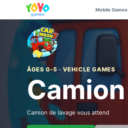
Mobile Games
ÂGES 0-5 · VEHICLE GAMES
Camion 
Camion de lavage vous attend