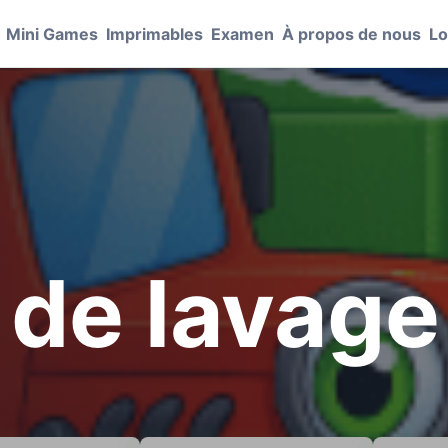
Mini Games
Imprimables
Examen
À propos de nous
Lo
de lavage