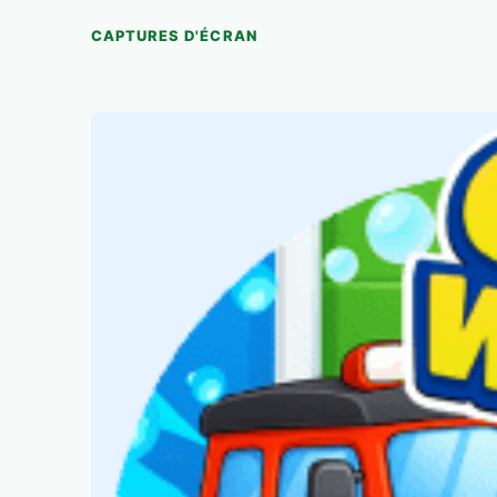
CAPTURES D'ÉCRAN