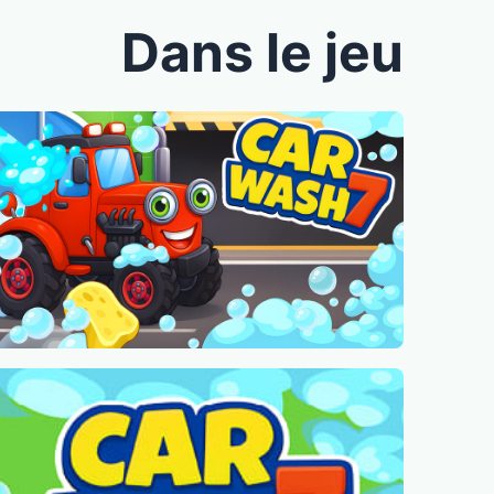
Dans le jeu