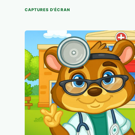
CAPTURES D'ÉCRAN