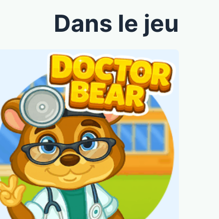
Dans le jeu