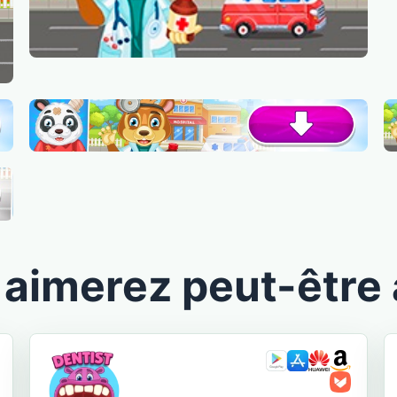
aimerez peut-être 