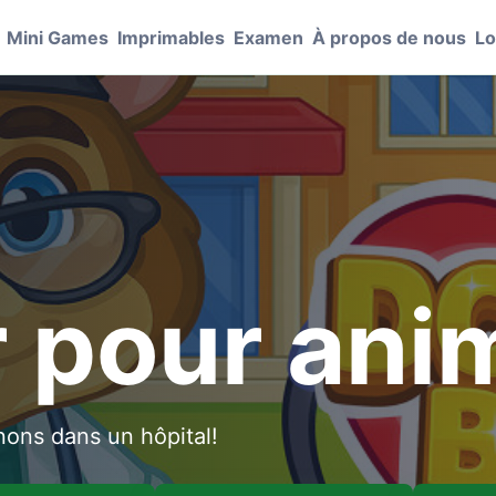
Mini Games
Imprimables
Examen
À propos de nous
Lo
 pour ani
ons dans un hôpital!