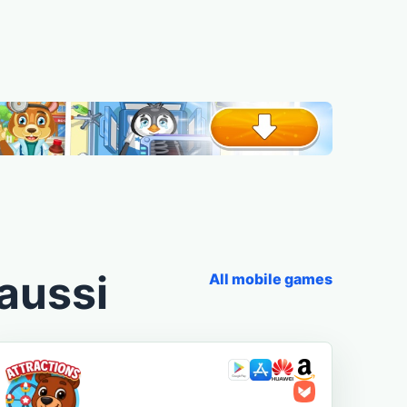
aussi
All mobile games