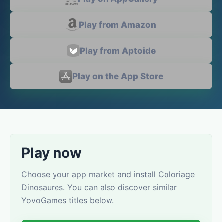
Play from Amazon
Play from Aptoide
Play on the App Store
Play now
Choose your app market and install Coloriage
Dinosaures. You can also discover similar
YovoGames titles below.