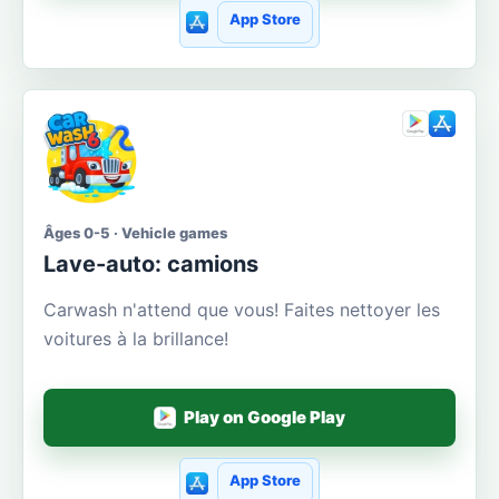
App Store
Âges 0-5 · Vehicle games
Lave-auto: camions
Carwash n'attend que vous! Faites nettoyer les
voitures à la brillance!
Play on Google Play
App Store