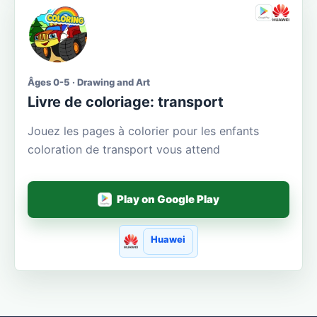
Âges 0-5 · Drawing and Art
Livre de coloriage: transport
Jouez les pages à colorier pour les enfants
coloration de transport vous attend
Play on Google Play
Huawei