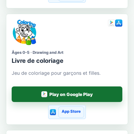
Âges 0-5 · Drawing and Art
Livre de coloriage
Jeu de coloriage pour garçons et filles.
Play on Google Play
App Store