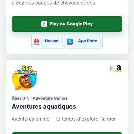
créez des coupes de cheveux et des
Play on Google Play
Huawei
App Store
Âges 0-5 · Adventure Games
Aventures aquatiques
Aventures en mer - le temps d'explorer la mer.