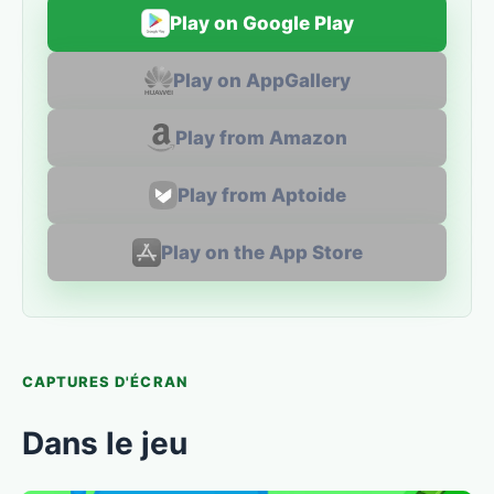
Play on Google Play
Play on AppGallery
Play from Amazon
Play from Aptoide
Play on the App Store
CAPTURES D'ÉCRAN
Dans le jeu