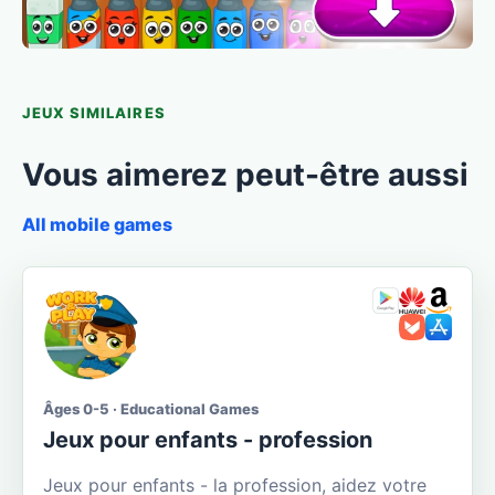
JEUX SIMILAIRES
Vous aimerez peut-être aussi
All mobile games
Âges 0-5 · Educational Games
Jeux pour enfants - profession
Jeux pour enfants - la profession, aidez votre