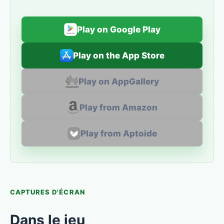
Play on Google Play
Play on the App Store
Play on AppGallery
Play from Amazon
Play from Aptoide
CAPTURES D'ÉCRAN
Dans le jeu