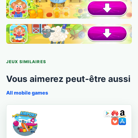
JEUX SIMILAIRES
Vous aimerez peut-être aussi
All mobile games