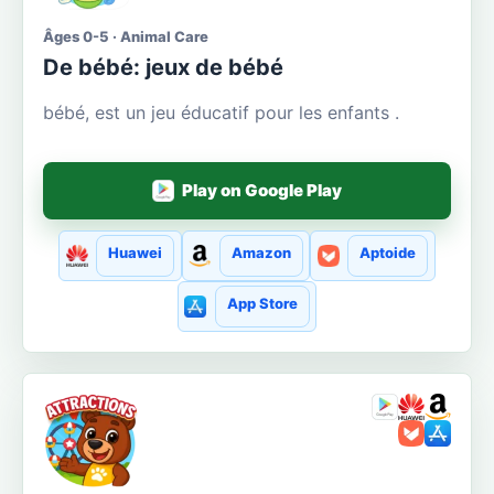
Âges 0-5 · Animal Care
De bébé: jeux de bébé
bébé, est un jeu éducatif pour les enfants .
Play on Google Play
Huawei
Amazon
Aptoide
App Store