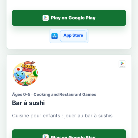
Play on Google Play
App Store
Âges 0-5 · Cooking and Restaurant Games
Bar à sushi
Cuisine pour enfants : jouer au bar à sushis
Play on Google Play