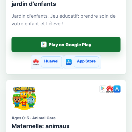
jardin d'enfants
Jardin d'enfants. Jeu éducatif: prendre soin de
votre enfant et l'élever!
Play on Google Play
Huawei
App Store
Âges 0-5 · Animal Care
Maternelle: animaux