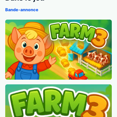
Bande-annonce