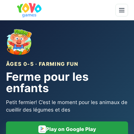
ÂGES 0-5 · FARMING FUN
Ferme pour les
enfants
Petit fermier! C’est le moment pour les animaux de
cueillir des légumes et des
Play on Google Play