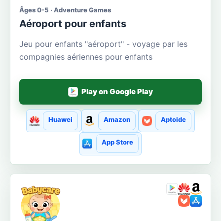
Âges 0-5 · Adventure Games
Aéroport pour enfants
Jeu pour enfants "aéroport" - voyage par les
compagnies aériennes pour enfants
Play on Google Play
Huawei
Amazon
Aptoide
App Store