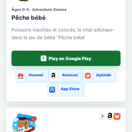
Âges 0-5 · Adventure Games
Pêche bébé
Poissons insolites et colorés, le chat-pêcheur-
dans le jeu de bébé "Pêche bébé
Play on Google Play
Huawei
Amazon
Aptoide
App Store