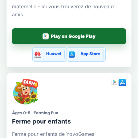
maternelle - ici vous trouverez de nouveaux
amis
Play on Google Play
Huawei
App Store
Âges 0-5 · Farming Fun
Ferme pour enfants
Ferme pour enfants de YovoGames