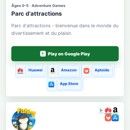
Âges 0-5 · Adventure Games
Parc d'attractions
Parc d'attractions - bienvenue dans le monde du
divertissement et du plaisir.
Play on Google Play
Huawei
Amazon
Aptoide
App Store