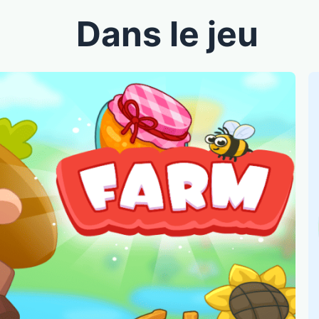
Dans le jeu