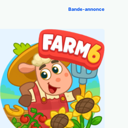
Bande-annonce