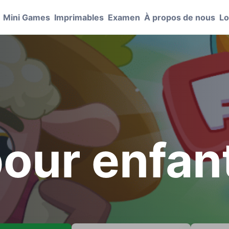
Mini Games
Imprimables
Examen
À propos de nous
Lo
our enfan