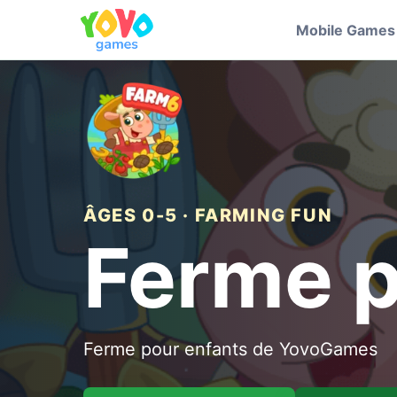
Mobile Games
ÂGES 0-5 · FARMING FUN
Ferme p
Ferme pour enfants de YovoGames