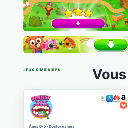
Vous 
JEUX SIMILAIRES
Âges 0-5 · Doctor games