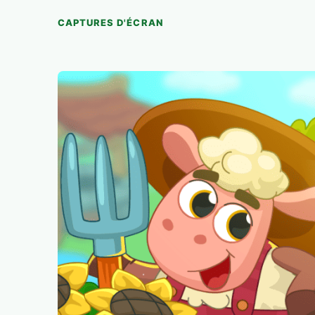
CAPTURES D'ÉCRAN