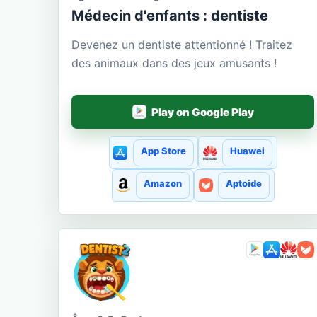
Médecin d'enfants : dentiste
Devenez un dentiste attentionné ! Traitez
des animaux dans des jeux amusants !
Play on Google Play
App Store
Huawei
Amazon
Aptoide