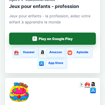
Jeux pour enfants - profession
Jeux pour enfants - la profession, aidez votre
enfant à apprendre le monde
Play on Google Play
Huawei
Amazon
Aptoide
App Store