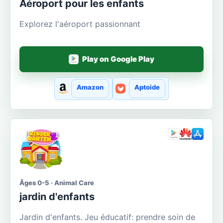
Aéroport pour les enfants
Explorez l'aéroport passionnant
Play on Google Play
Amazon
Aptoide
Âges 0-5 · Animal Care
jardin d'enfants
Jardin d'enfants. Jeu éducatif: prendre soin de