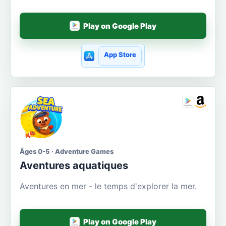
Play on Google Play
App Store
Âges 0-5 · Adventure Games
Aventures aquatiques
Aventures en mer - le temps d'explorer la mer.
Play on Google Play