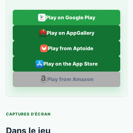
Play on Google Play
Play on AppGallery
Play from Aptoide
Play on the App Store
Play from Amazon
CAPTURES D'ÉCRAN
Dans le jeu