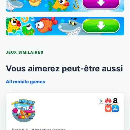
JEUX SIMILAIRES
Vous aimerez peut-être aussi
All mobile games
Âges 0-5 · Adventure Games