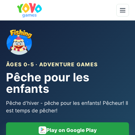
ÂGES 0-5 · ADVENTURE GAMES
Pêche pour les
enfants
Pêche d'hiver - pêche pour les enfants! Pêcheur! Il
est temps de pêcher!
Play on Google Play