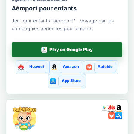
Aéroport pour enfants
Jeu pour enfants "aéroport" - voyage par les
compagnies aériennes pour enfants
Play on Google Play
Huawei
Amazon
Aptoide
App Store