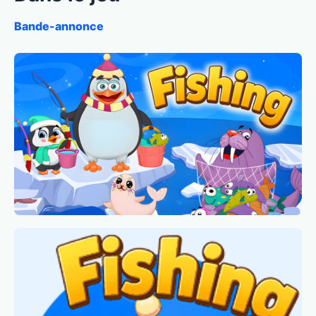
Bande-annonce