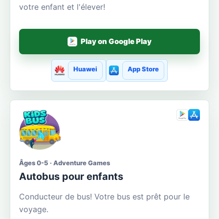
votre enfant et l'élever!
Play on Google Play
Huawei
App Store
Âges 0-5 · Adventure Games
Autobus pour enfants
Conducteur de bus! Votre bus est prêt pour le
voyage.