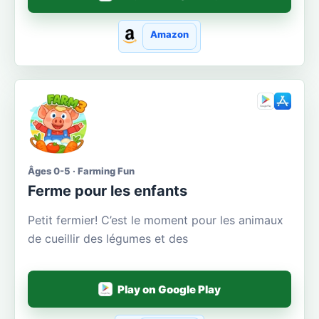
Amazon
Âges 0-5 · Farming Fun
Ferme pour les enfants
Petit fermier! C’est le moment pour les animaux
de cueillir des légumes et des
Play on Google Play