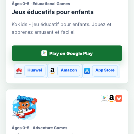
Âges 0-5 · Educational Games
Jeux éducatifs pour enfants
KoKids - jeu éducatif pour enfants. Jouez et
apprenez amusant et facile!
Play on Google Play
Huawei
Amazon
App Store
Âges 0-5 · Adventure Games