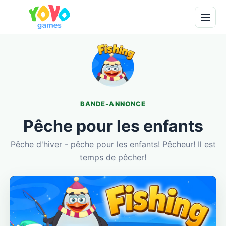
BANDE-ANNONCE
Pêche pour les enfants
Pêche d'hiver - pêche pour les enfants! Pêcheur! Il est
temps de pêcher!