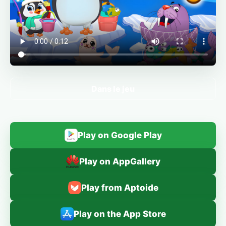
Dans le jeu
Play on Google Play
Play on AppGallery
Play from Aptoide
Play on the App Store