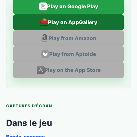
Play on Google Play
Play on AppGallery
Play from Amazon
Play from Aptoide
Play on the App Store
CAPTURES D'ÉCRAN
Dans le jeu
Bande-annonce