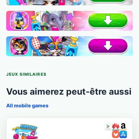
JEUX SIMILAIRES
Vous aimerez peut-être aussi
All mobile games