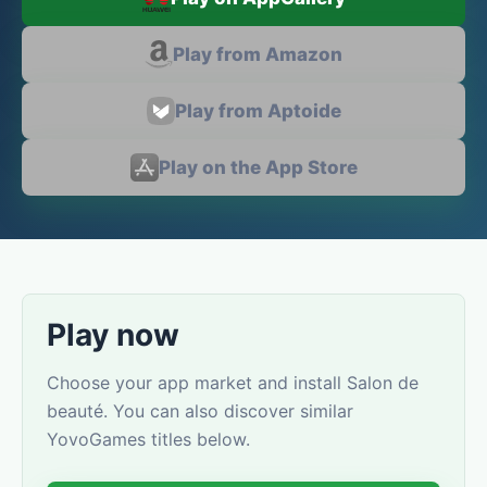
Play from Amazon
Play from Aptoide
Play on the App Store
Play now
Choose your app market and install Salon de
beauté. You can also discover similar
YovoGames titles below.