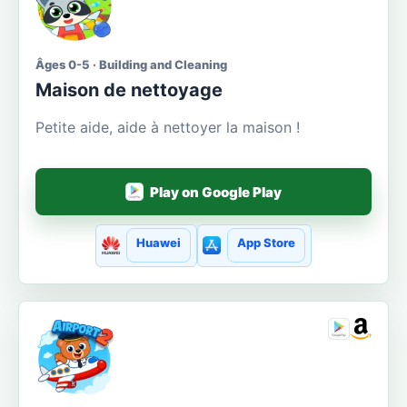
Âges 0-5 · Building and Cleaning
Maison de nettoyage
Petite aide, aide à nettoyer la maison !
Play on Google Play
Huawei
App Store