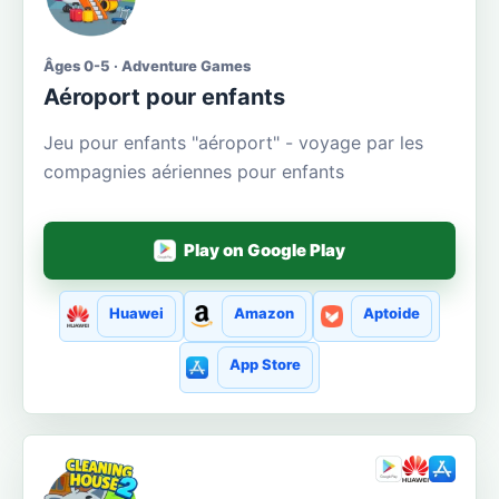
Âges 0-5 · Adventure Games
Aéroport pour enfants
Jeu pour enfants "aéroport" - voyage par les
compagnies aériennes pour enfants
Play on Google Play
Huawei
Amazon
Aptoide
App Store