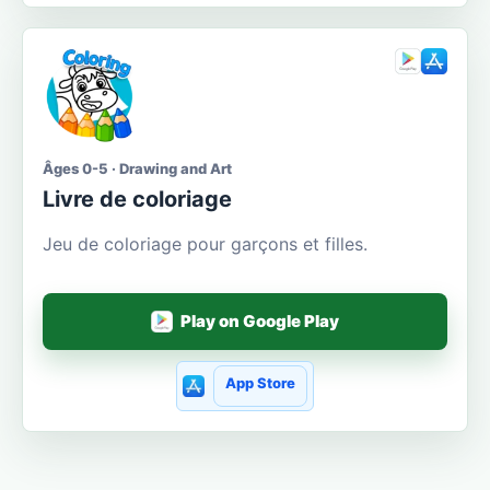
Âges 0-5 · Drawing and Art
Livre de coloriage
Jeu de coloriage pour garçons et filles.
Play on Google Play
App Store