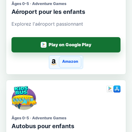
Âges 0-5 · Adventure Games
Aéroport pour les enfants
Explorez l'aéroport passionnant
Play on Google Play
Amazon
Âges 0-5 · Adventure Games
Autobus pour enfants