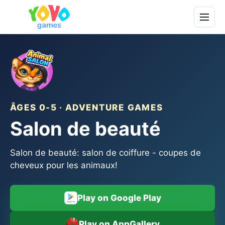
ÂGES 0-5 · ADVENTURE GAMES
Salon de beauté
Salon de beauté: salon de coiffure - coupes de
cheveux pour les animaux!
Play on Google Play
Play on AppGallery