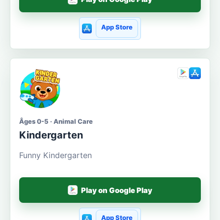
App Store
Âges 0-5 · Animal Care
Kindergarten
Funny Kindergarten
Play on Google Play
App Store