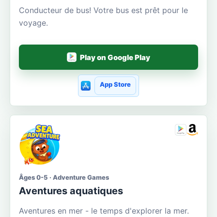
Conducteur de bus! Votre bus est prêt pour le
voyage.
Play on Google Play
App Store
Âges 0-5 · Adventure Games
Aventures aquatiques
Aventures en mer - le temps d'explorer la mer.