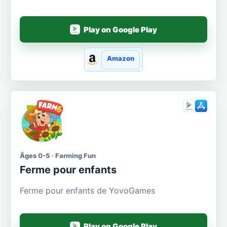
Play on Google Play
Amazon
Âges 0-5 · Farming Fun
Ferme pour enfants
Ferme pour enfants de YovoGames
Play on Google Play