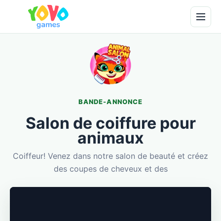
BANDE-ANNONCE
Salon de coiffure pour
animaux
Coiffeur! Venez dans notre salon de beauté et créez
des coupes de cheveux et des