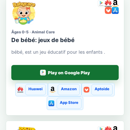
Âges 0-5 · Animal Care
De bébé: jeux de bébé
bébé, est un jeu éducatif pour les enfants .
Play on Google Play
Huawei
Amazon
Aptoide
App Store