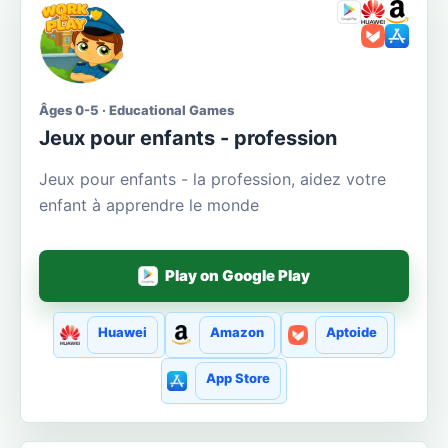
Âges 0-5 · Educational Games
Jeux pour enfants - profession
Jeux pour enfants - la profession, aidez votre
enfant à apprendre le monde
Play on Google Play
Huawei
Amazon
Aptoide
App Store