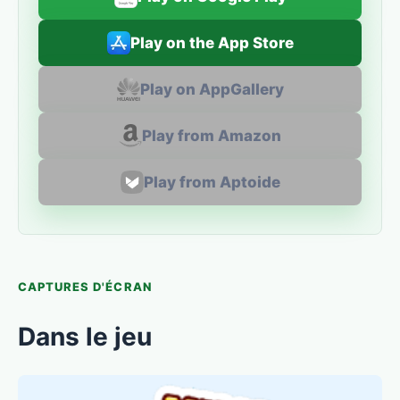
Play on the App Store
Play on AppGallery
Play from Amazon
Play from Aptoide
CAPTURES D'ÉCRAN
Dans le jeu