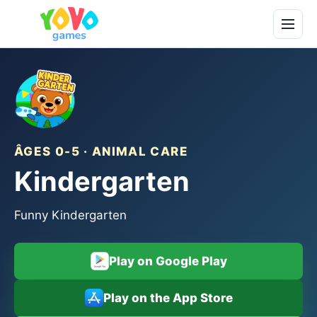
ÂGES 0-5 · ANIMAL CARE
Kindergarten
Funny Kindergarten
Play on Google Play
Play on the App Store