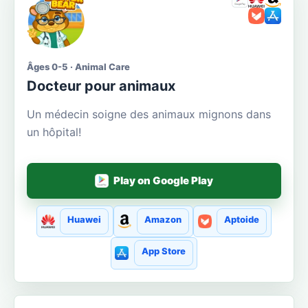
Âges 0-5 · Animal Care
Docteur pour animaux
Un médecin soigne des animaux mignons dans
un hôpital!
Play on Google Play
Huawei
Amazon
Aptoide
App Store