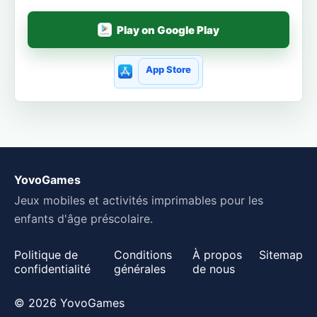
Play on Google Play
App Store
YovoGames
Jeux mobiles et activités imprimables pour les
enfants d'âge préscolaire.
Politique de
Conditions
À propos
Sitemap
confidentialité
générales
de nous
© 2026 YovoGames