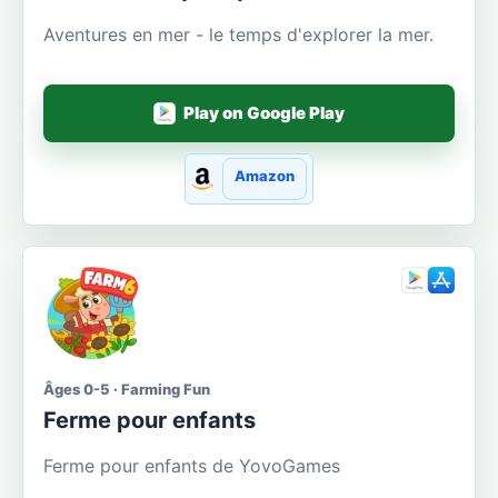
Aventures en mer - le temps d'explorer la mer.
Play on Google Play
Amazon
Âges 0-5 · Farming Fun
Ferme pour enfants
Ferme pour enfants de YovoGames