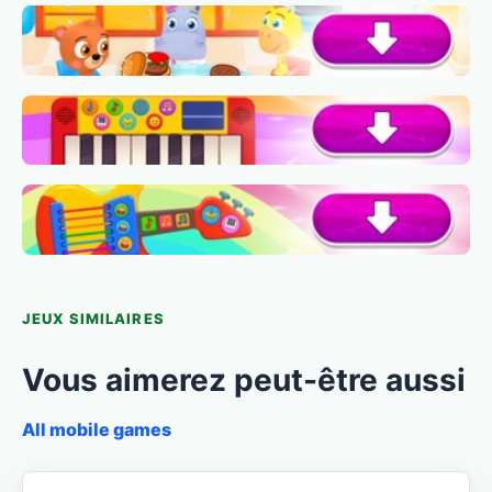
JEUX SIMILAIRES
Vous aimerez peut-être aussi
All mobile games