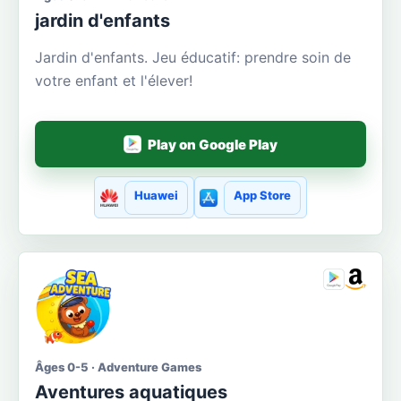
jardin d'enfants
Jardin d'enfants. Jeu éducatif: prendre soin de
votre enfant et l'élever!
Play on Google Play
Huawei
App Store
Âges 0-5 · Adventure Games
Aventures aquatiques