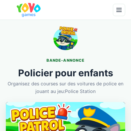
BANDE-ANNONCE
Policier pour enfants
Organisez des courses sur des voitures de police en
jouant au jeu:Police Station