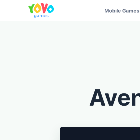
Mobile Games
Aven