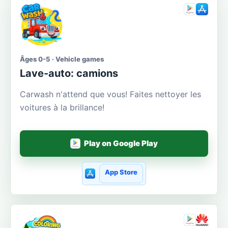
Âges 0-5 · Vehicle games
Lave-auto: camions
Carwash n'attend que vous! Faites nettoyer les
voitures à la brillance!
Play on Google Play
App Store