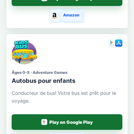
Amazon
Âges 0-5 · Adventure Games
Autobus pour enfants
Conducteur de bus! Votre bus est prêt pour le
voyage.
Play on Google Play