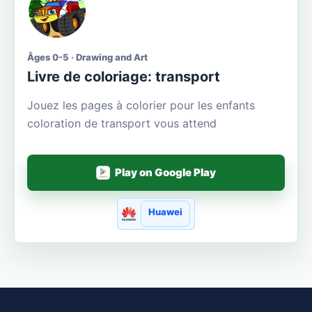
Âges 0-5 · Drawing and Art
Livre de coloriage: transport
Jouez les pages à colorier pour les enfants
coloration de transport vous attend
Play on Google Play
Huawei