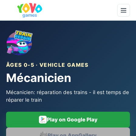
ÂGES 0-5 · VEHICLE GAMES
Mécanicien
Mécanicien: réparation des trains - il est temps de
réparer le train
Play on Google Play
Play on AppGallery