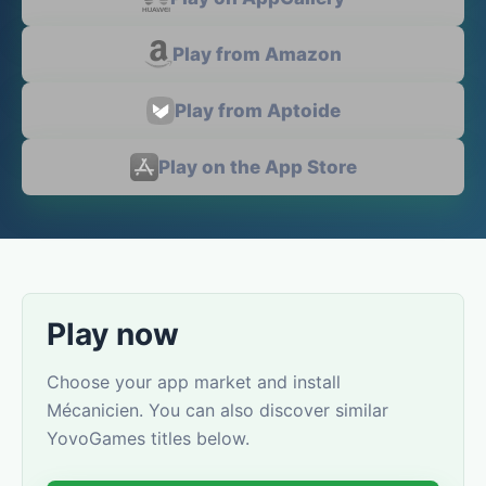
Play from Amazon
Play from Aptoide
Play on the App Store
Play now
Choose your app market and install
Mécanicien. You can also discover similar
YovoGames titles below.