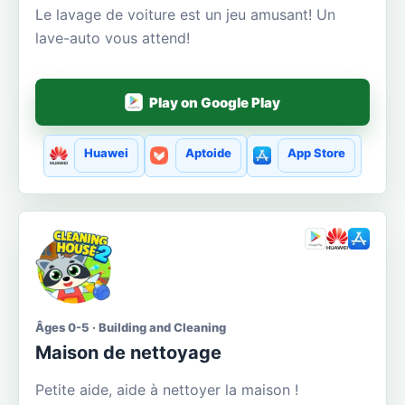
Le lavage de voiture est un jeu amusant! Un
lave-auto vous attend!
Play on Google Play
Huawei
Aptoide
App Store
Âges 0-5 · Building and Cleaning
Maison de nettoyage
Petite aide, aide à nettoyer la maison !