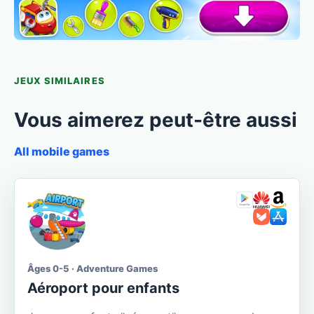
JEUX SIMILAIRES
Vous aimerez peut-être aussi
All mobile games
Âges 0-5 · Adventure Games
Aéroport pour enfants