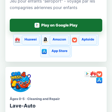
Jeu pour enfants "aéroport" - voyage par les
compagnies aériennes pour enfants
Play on Google Play
Huawei
Amazon
Aptoide
App Store
Âges 0-5 · Cleaning and Repair
Lave-Auto