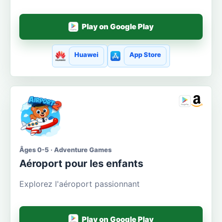
Play on Google Play
Huawei
App Store
Âges 0-5 · Adventure Games
Aéroport pour les enfants
Explorez l'aéroport passionnant
Play on Google Play