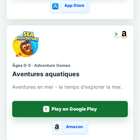
App Store
Âges 0-5 · Adventure Games
Aventures aquatiques
Aventures en mer - le temps d'explorer la mer.
Play on Google Play
Amazon