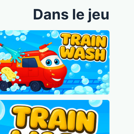
Dans le jeu