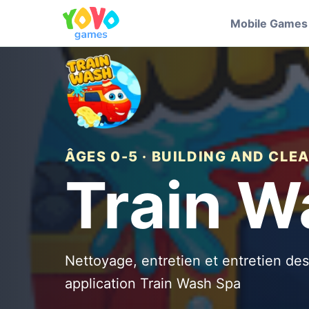
Mobile Games
ÂGES 0-5 · BUILDING AND CLE
Train W
Nettoyage, entretien et entretien des
application Train Wash Spa