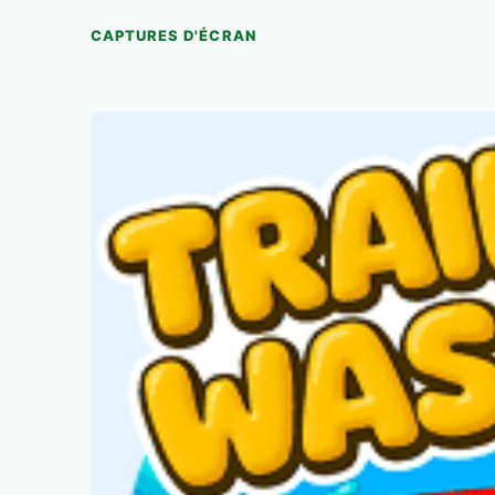
CAPTURES D'ÉCRAN